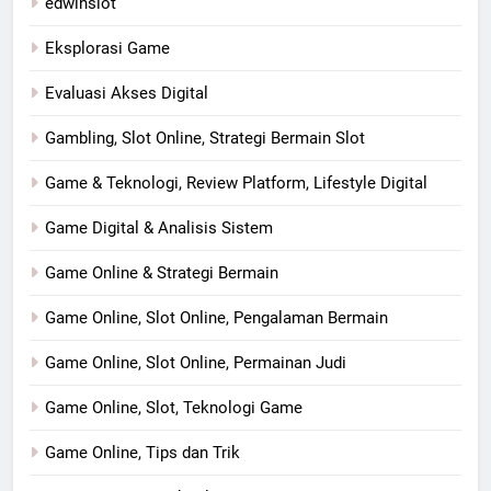
edwinslot
Eksplorasi Game
Evaluasi Akses Digital
Gambling, Slot Online, Strategi Bermain Slot
Game & Teknologi, Review Platform, Lifestyle Digital
Game Digital & Analisis Sistem
Game Online & Strategi Bermain
Game Online, Slot Online, Pengalaman Bermain
Game Online, Slot Online, Permainan Judi
Game Online, Slot, Teknologi Game
Game Online, Tips dan Trik