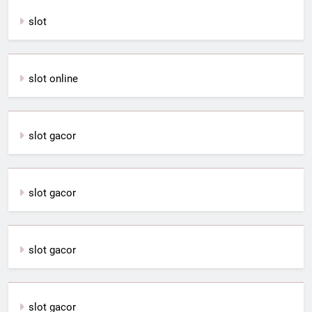
slot
slot online
slot gacor
slot gacor
slot gacor
slot gacor