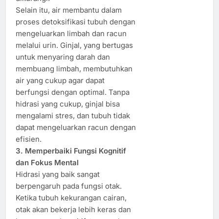
Selain itu, air membantu dalam
proses detoksifikasi tubuh dengan
mengeluarkan limbah dan racun
melalui urin. Ginjal, yang bertugas
untuk menyaring darah dan
membuang limbah, membutuhkan
air yang cukup agar dapat
berfungsi dengan optimal. Tanpa
hidrasi yang cukup, ginjal bisa
mengalami stres, dan tubuh tidak
dapat mengeluarkan racun dengan
efisien.
3. Memperbaiki Fungsi Kognitif
dan Fokus Mental
Hidrasi yang baik sangat
berpengaruh pada fungsi otak.
Ketika tubuh kekurangan cairan,
otak akan bekerja lebih keras dan