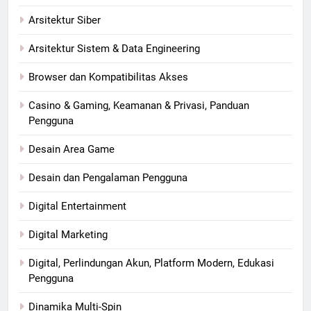
Arsitektur Siber
Arsitektur Sistem & Data Engineering
Browser dan Kompatibilitas Akses
Casino & Gaming, Keamanan & Privasi, Panduan
Pengguna
Desain Area Game
Desain dan Pengalaman Pengguna
Digital Entertainment
Digital Marketing
Digital, Perlindungan Akun, Platform Modern, Edukasi
Pengguna
Dinamika Multi-Spin