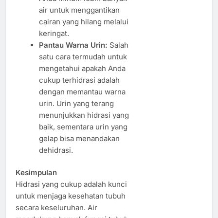
air untuk menggantikan
cairan yang hilang melalui
keringat.
Pantau Warna Urin:
Salah
satu cara termudah untuk
mengetahui apakah Anda
cukup terhidrasi adalah
dengan memantau warna
urin. Urin yang terang
menunjukkan hidrasi yang
baik, sementara urin yang
gelap bisa menandakan
dehidrasi.
Kesimpulan
Hidrasi yang cukup adalah kunci
untuk menjaga kesehatan tubuh
secara keseluruhan. Air