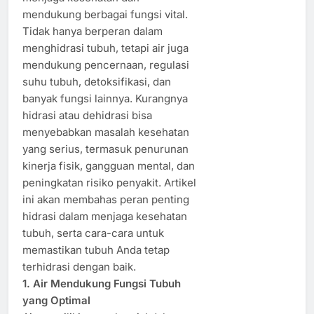
mendukung berbagai fungsi vital.
Tidak hanya berperan dalam
menghidrasi tubuh, tetapi air juga
mendukung pencernaan, regulasi
suhu tubuh, detoksifikasi, dan
banyak fungsi lainnya. Kurangnya
hidrasi atau dehidrasi bisa
menyebabkan masalah kesehatan
yang serius, termasuk penurunan
kinerja fisik, gangguan mental, dan
peningkatan risiko penyakit. Artikel
ini akan membahas peran penting
hidrasi dalam menjaga kesehatan
tubuh, serta cara-cara untuk
memastikan tubuh Anda tetap
terhidrasi dengan baik.
1. Air Mendukung Fungsi Tubuh
yang Optimal