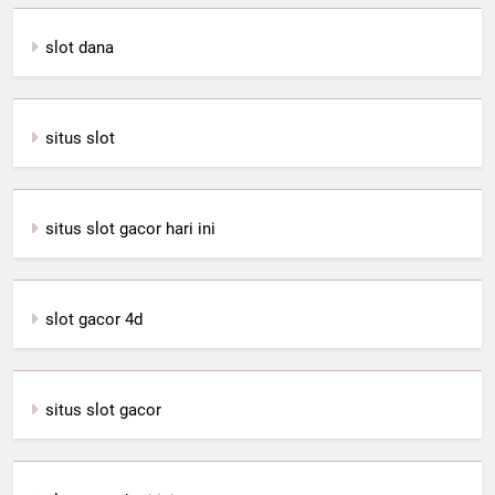
slot dana
situs slot
situs slot gacor hari ini
slot gacor 4d
situs slot gacor