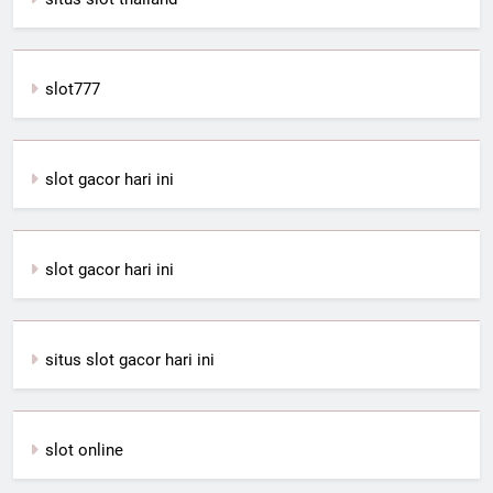
slot777
slot gacor hari ini
slot gacor hari ini
situs slot gacor hari ini
slot online