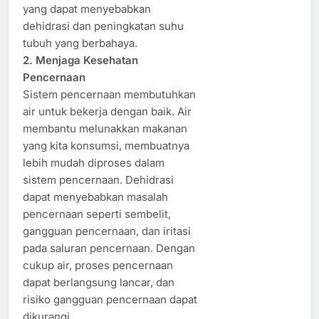
yang dapat menyebabkan
dehidrasi dan peningkatan suhu
tubuh yang berbahaya.
2. Menjaga Kesehatan
Pencernaan
Sistem pencernaan membutuhkan
air untuk bekerja dengan baik. Air
membantu melunakkan makanan
yang kita konsumsi, membuatnya
lebih mudah diproses dalam
sistem pencernaan. Dehidrasi
dapat menyebabkan masalah
pencernaan seperti sembelit,
gangguan pencernaan, dan iritasi
pada saluran pencernaan. Dengan
cukup air, proses pencernaan
dapat berlangsung lancar, dan
risiko gangguan pencernaan dapat
dikurangi.