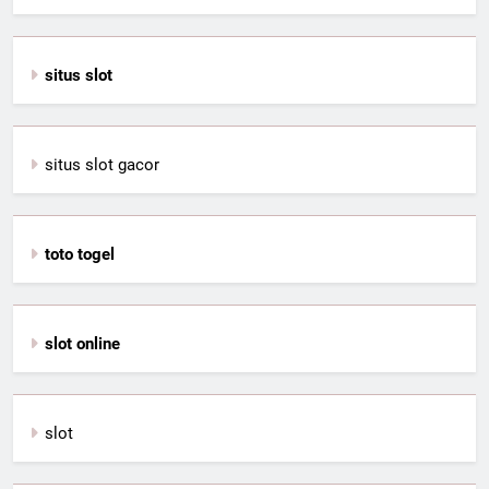
situs slot
situs slot gacor
toto togel
slot online
slot