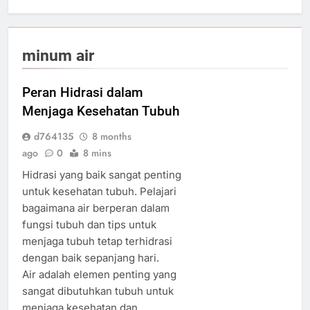
minum air
Peran Hidrasi dalam
Menjaga Kesehatan Tubuh
d764135
8 months
ago
0
8 mins
Hidrasi yang baik sangat penting
untuk kesehatan tubuh. Pelajari
bagaimana air berperan dalam
fungsi tubuh dan tips untuk
menjaga tubuh tetap terhidrasi
dengan baik sepanjang hari.
Air adalah elemen penting yang
sangat dibutuhkan tubuh untuk
menjaga kesehatan dan