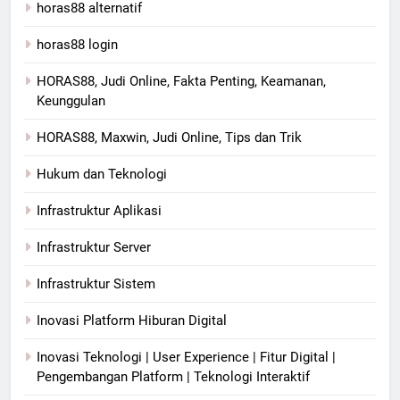
horas88 alternatif
horas88 login
HORAS88, Judi Online, Fakta Penting, Keamanan,
Keunggulan
HORAS88, Maxwin, Judi Online, Tips dan Trik
Hukum dan Teknologi
Infrastruktur Aplikasi
Infrastruktur Server
Infrastruktur Sistem
Inovasi Platform Hiburan Digital
Inovasi Teknologi | User Experience | Fitur Digital |
Pengembangan Platform | Teknologi Interaktif