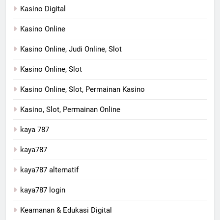
Kasino Digital
Kasino Online
Kasino Online, Judi Online, Slot
Kasino Online, Slot
Kasino Online, Slot, Permainan Kasino
Kasino, Slot, Permainan Online
kaya 787
kaya787
kaya787 alternatif
kaya787 login
Keamanan & Edukasi Digital