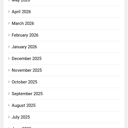
May 2026
April 2026
March 2026
February 2026
January 2026
December 2025
November 2025
October 2025
September 2025
August 2025
July 2025