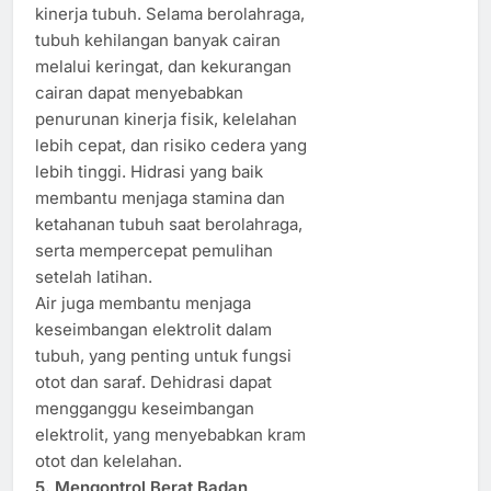
kinerja tubuh. Selama berolahraga,
tubuh kehilangan banyak cairan
melalui keringat, dan kekurangan
cairan dapat menyebabkan
penurunan kinerja fisik, kelelahan
lebih cepat, dan risiko cedera yang
lebih tinggi. Hidrasi yang baik
membantu menjaga stamina dan
ketahanan tubuh saat berolahraga,
serta mempercepat pemulihan
setelah latihan.
Air juga membantu menjaga
keseimbangan elektrolit dalam
tubuh, yang penting untuk fungsi
otot dan saraf. Dehidrasi dapat
mengganggu keseimbangan
elektrolit, yang menyebabkan kram
otot dan kelelahan.
5. Mengontrol Berat Badan