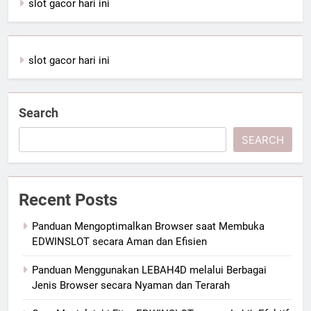
slot gacor hari ini
slot gacor hari ini
Search
SEARCH
Recent Posts
Panduan Mengoptimalkan Browser saat Membuka
EDWINSLOT secara Aman dan Efisien
Panduan Menggunakan LEBAH4D melalui Berbagai
Jenis Browser secara Nyaman dan Terarah