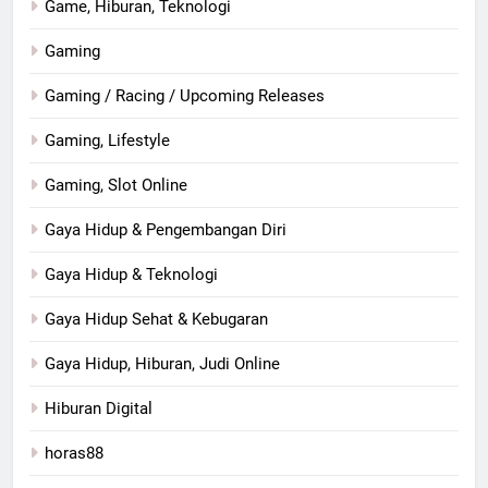
Game, Hiburan, Teknologi
Gaming
Gaming / Racing / Upcoming Releases
Gaming, Lifestyle
Gaming, Slot Online
Gaya Hidup & Pengembangan Diri
Gaya Hidup & Teknologi
Gaya Hidup Sehat & Kebugaran
Gaya Hidup, Hiburan, Judi Online
Hiburan Digital
horas88