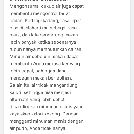
Mengonsumsi cukup air juga dapat
membantu mengontrol berat
badan. Kadang-kadang, rasa lapar
bisa disalahartikan sebagai rasa
haus, dan kita cenderung makan
lebih banyak ketika sebenarnya
tubuh hanya membutuhkan cairan.
Minum air sebelum makan dapat
membantu Anda merasa kenyang
lebih cepat, sehingga dapat
mencegah makan berlebihan.
Selain itu, air tidak mengandung
kalori, sehingga bisa menjadi
alternatif yang lebih sehat
dibandingkan minuman manis yang
kaya akan kalori kosong. Dengan
mengganti minuman manis dengan
air putih, Anda tidak hanya