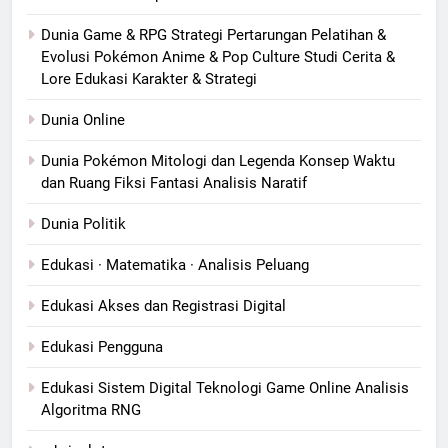
Dunia Game & RPG Strategi Pertarungan Pelatihan &
Evolusi Pokémon Anime & Pop Culture Studi Cerita &
Lore Edukasi Karakter & Strategi
Dunia Online
Dunia Pokémon Mitologi dan Legenda Konsep Waktu
dan Ruang Fiksi Fantasi Analisis Naratif
Dunia Politik
Edukasi · Matematika · Analisis Peluang
Edukasi Akses dan Registrasi Digital
Edukasi Pengguna
Edukasi Sistem Digital Teknologi Game Online Analisis
Algoritma RNG