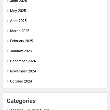
June 2025
May 2025
April 2025
March 2025
February 2025
January 2025
December 2024
November 2024
October 2024
Categories