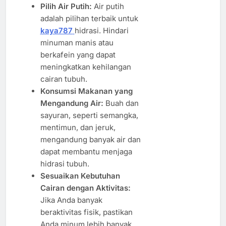
Pilih Air Putih:
Air putih
adalah pilihan terbaik untuk
kaya787
hidrasi. Hindari
minuman manis atau
berkafein yang dapat
meningkatkan kehilangan
cairan tubuh.
Konsumsi Makanan yang
Mengandung Air:
Buah dan
sayuran, seperti semangka,
mentimun, dan jeruk,
mengandung banyak air dan
dapat membantu menjaga
hidrasi tubuh.
Sesuaikan Kebutuhan
Cairan dengan Aktivitas:
Jika Anda banyak
beraktivitas fisik, pastikan
Anda minum lebih banyak