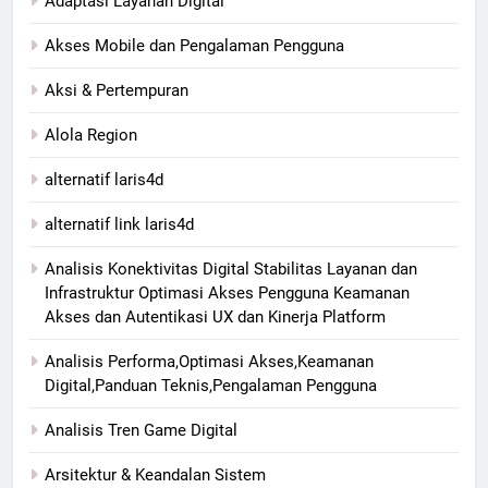
Adaptasi Layanan Digital
Akses Mobile dan Pengalaman Pengguna
Aksi & Pertempuran
Alola Region
alternatif laris4d
alternatif link laris4d
Analisis Konektivitas Digital Stabilitas Layanan dan
Infrastruktur Optimasi Akses Pengguna Keamanan
Akses dan Autentikasi UX dan Kinerja Platform
Analisis Performa,Optimasi Akses,Keamanan
Digital,Panduan Teknis,Pengalaman Pengguna
Analisis Tren Game Digital
Arsitektur & Keandalan Sistem