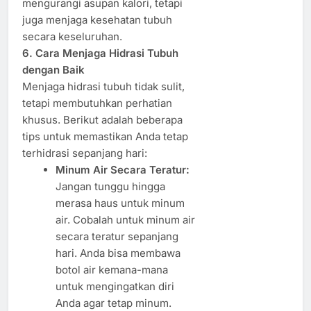
mengurangi asupan kalori, tetapi
juga menjaga kesehatan tubuh
secara keseluruhan.
6. Cara Menjaga Hidrasi Tubuh
dengan Baik
Menjaga hidrasi tubuh tidak sulit,
tetapi membutuhkan perhatian
khusus. Berikut adalah beberapa
tips untuk memastikan Anda tetap
terhidrasi sepanjang hari:
Minum Air Secara Teratur:
Jangan tunggu hingga
merasa haus untuk minum
air. Cobalah untuk minum air
secara teratur sepanjang
hari. Anda bisa membawa
botol air kemana-mana
untuk mengingatkan diri
Anda agar tetap minum.