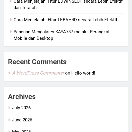
Cara Menjelajahi Fitur EDWINSLOT secara Lebih Efektif
dan Terarah
Cara Menjelajahi Fitur LEBAH4D secara Lebih Efektif
Panduan Mengakses KAYA787 melalui Perangkat
Mobile dan Desktop
Recent Comments
A WordPress Commenter
on
Hello world!
Archives
July 2026
June 2026