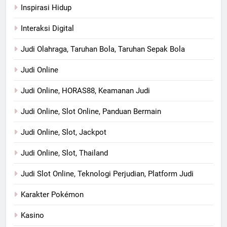
Inspirasi Hidup
Interaksi Digital
Judi Olahraga, Taruhan Bola, Taruhan Sepak Bola
Judi Online
Judi Online, HORAS88, Keamanan Judi
Judi Online, Slot Online, Panduan Bermain
Judi Online, Slot, Jackpot
Judi Online, Slot, Thailand
Judi Slot Online, Teknologi Perjudian, Platform Judi
Karakter Pokémon
Kasino