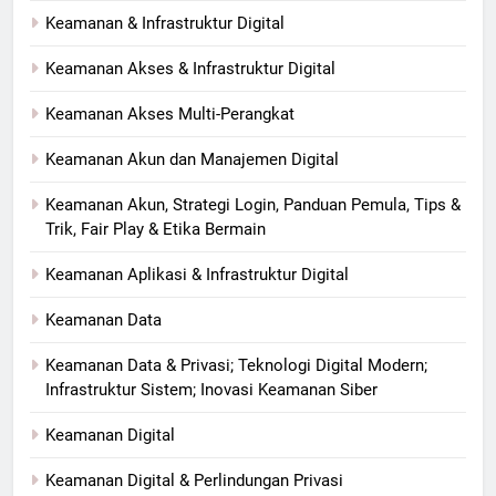
Keamanan & Infrastruktur Digital
Keamanan Akses & Infrastruktur Digital
Keamanan Akses Multi-Perangkat
Keamanan Akun dan Manajemen Digital
Keamanan Akun, Strategi Login, Panduan Pemula, Tips &
Trik, Fair Play & Etika Bermain
Keamanan Aplikasi & Infrastruktur Digital
Keamanan Data
Keamanan Data & Privasi; Teknologi Digital Modern;
Infrastruktur Sistem; Inovasi Keamanan Siber
Keamanan Digital
Keamanan Digital & Perlindungan Privasi