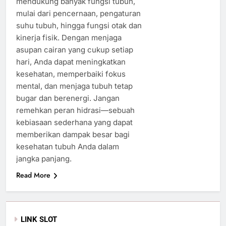
mendukung banyak fungsi tubuh,
mulai dari pencernaan, pengaturan
suhu tubuh, hingga fungsi otak dan
kinerja fisik. Dengan menjaga
asupan cairan yang cukup setiap
hari, Anda dapat meningkatkan
kesehatan, memperbaiki fokus
mental, dan menjaga tubuh tetap
bugar dan berenergi. Jangan
remehkan peran hidrasi—sebuah
kebiasaan sederhana yang dapat
memberikan dampak besar bagi
kesehatan tubuh Anda dalam
jangka panjang.
Read More
LINK SLOT