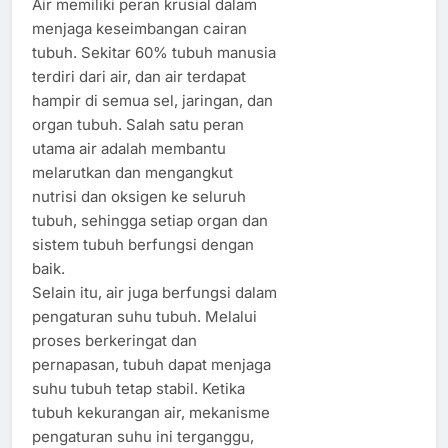
Air memiliki peran krusial dalam
menjaga keseimbangan cairan
tubuh. Sekitar 60% tubuh manusia
terdiri dari air, dan air terdapat
hampir di semua sel, jaringan, dan
organ tubuh. Salah satu peran
utama air adalah membantu
melarutkan dan mengangkut
nutrisi dan oksigen ke seluruh
tubuh, sehingga setiap organ dan
sistem tubuh berfungsi dengan
baik.
Selain itu, air juga berfungsi dalam
pengaturan suhu tubuh. Melalui
proses berkeringat dan
pernapasan, tubuh dapat menjaga
suhu tubuh tetap stabil. Ketika
tubuh kekurangan air, mekanisme
pengaturan suhu ini terganggu,