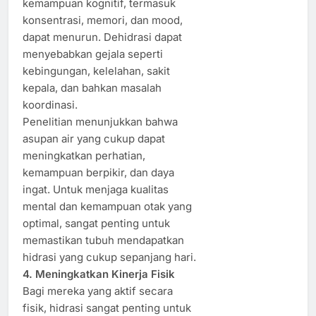
kemampuan kognitif, termasuk
konsentrasi, memori, dan mood,
dapat menurun. Dehidrasi dapat
menyebabkan gejala seperti
kebingungan, kelelahan, sakit
kepala, dan bahkan masalah
koordinasi.
Penelitian menunjukkan bahwa
asupan air yang cukup dapat
meningkatkan perhatian,
kemampuan berpikir, dan daya
ingat. Untuk menjaga kualitas
mental dan kemampuan otak yang
optimal, sangat penting untuk
memastikan tubuh mendapatkan
hidrasi yang cukup sepanjang hari.
4. Meningkatkan Kinerja Fisik
Bagi mereka yang aktif secara
fisik, hidrasi sangat penting untuk