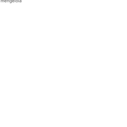
 mengelola