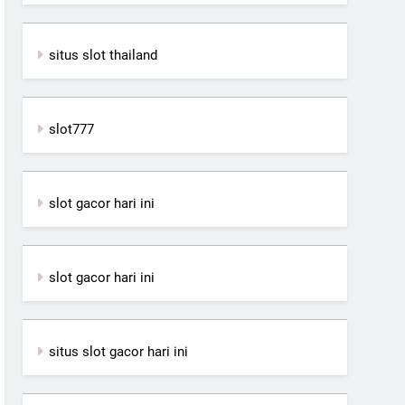
situs slot thailand
slot777
slot gacor hari ini
slot gacor hari ini
situs slot gacor hari ini