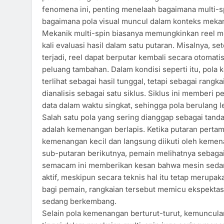
fenomena ini, penting menelaah bagaimana multi-s
bagaimana pola visual muncul dalam konteks mekan
Mekanik multi-spin biasanya memungkinkan reel 
kali evaluasi hasil dalam satu putaran. Misalnya, 
terjadi, reel dapat berputar kembali secara otomat
peluang tambahan. Dalam kondisi seperti itu, pola 
terlihat sebagai hasil tunggal, tetapi sebagai rangk
dianalisis sebagai satu siklus. Siklus ini memberi 
data dalam waktu singkat, sehingga pola berulang l
Salah satu pola yang sering dianggap sebagai tanda
adalah kemenangan berlapis. Ketika putaran perta
kemenangan kecil dan langsung diikuti oleh keme
sub-putaran berikutnya, pemain melihatnya sebagai 
semacam ini memberikan kesan bahwa mesin sedan
aktif, meskipun secara teknis hal itu tetap merupa
bagi pemain, rangkaian tersebut memicu ekspekta
sedang berkembang.
Selain pola kemenangan berturut-turut, kemunculan