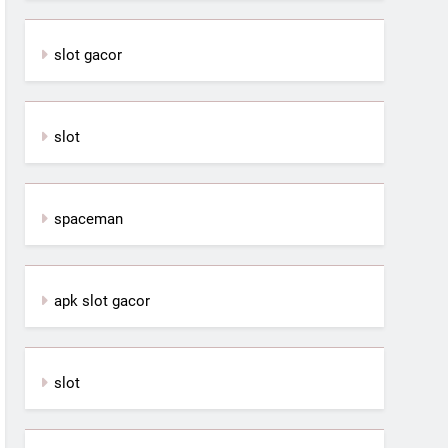
slot gacor
slot
spaceman
apk slot gacor
slot