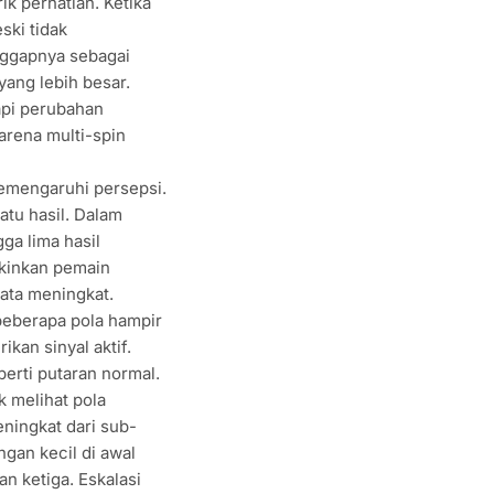
ik perhatian. Ketika
ski tidak
ggapnya sebagai
yang lebih besar.
api perubahan
karena multi-spin
memengaruhi persepsi.
tu hasil. Dalam
ga lima hasil
gkinkan pemain
ata meningkat.
 beberapa pola hampir
an sinyal aktif.
erti putaran normal.
 melihat pola
meningkat dari sub-
gan kecil di awal
n ketiga. Eskalasi