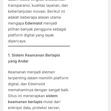
transparansi, kualitas layanan, dan
keberlanjutan inovasi. Berikut ini
adalah beberapa alasan utama
mengapa
Edwinslot
menjadi
pilihan banyak pengguna sebagai
platform digital yang layak
dipercaya.
1. Sistem Keamanan Berlapis
yang Andal
Keamanan menjadi elemen
terpenting dalam memilih platform
digital, dan Edwinslot
memahaminya dengan sangat baik.
Situs ini menerapkan
sistem
keamanan berlapis
mulai dari
enkripsi data, proteksi server,