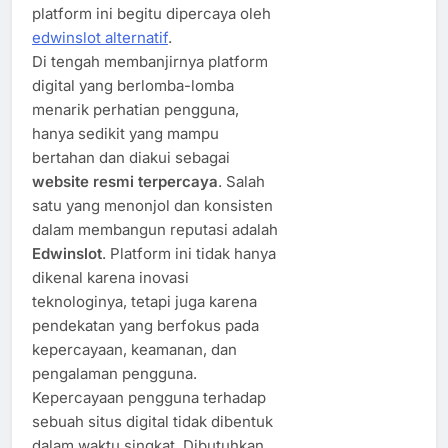
platform ini begitu dipercaya oleh
edwinslot alternatif
.
Di tengah membanjirnya platform
digital yang berlomba-lomba
menarik perhatian pengguna,
hanya sedikit yang mampu
bertahan dan diakui sebagai
website resmi terpercaya
. Salah
satu yang menonjol dan konsisten
dalam membangun reputasi adalah
Edwinslot
. Platform ini tidak hanya
dikenal karena inovasi
teknologinya, tetapi juga karena
pendekatan yang berfokus pada
kepercayaan, keamanan, dan
pengalaman pengguna.
Kepercayaan pengguna terhadap
sebuah situs digital tidak dibentuk
dalam waktu singkat. Dibutuhkan