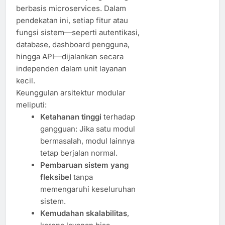
berbasis microservices. Dalam
pendekatan ini, setiap fitur atau
fungsi sistem—seperti autentikasi,
database, dashboard pengguna,
hingga API—dijalankan secara
independen dalam unit layanan
kecil.
Keunggulan arsitektur modular
meliputi:
Ketahanan tinggi
terhadap
gangguan: Jika satu modul
bermasalah, modul lainnya
tetap berjalan normal.
Pembaruan sistem yang
fleksibel
tanpa
memengaruhi keseluruhan
sistem.
Kemudahan skalabilitas
,