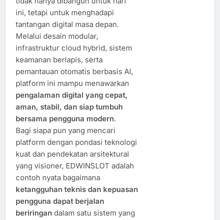
tidak hanya dibangun untuk hari
ini, tetapi untuk menghadapi
tantangan digital masa depan.
Melalui desain modular,
infrastruktur cloud hybrid, sistem
keamanan berlapis, serta
pemantauan otomatis berbasis AI,
platform ini mampu menawarkan
pengalaman digital yang cepat,
aman, stabil, dan siap tumbuh
bersama pengguna modern
.
Bagi siapa pun yang mencari
platform dengan pondasi teknologi
kuat dan pendekatan arsitektural
yang visioner, EDWINSLOT adalah
contoh nyata bagaimana
ketangguhan teknis dan kepuasan
pengguna dapat berjalan
beriringan
dalam satu sistem yang