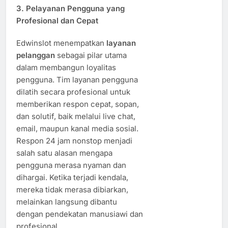
3. Pelayanan Pengguna yang
Profesional dan Cepat
Edwinslot menempatkan
layanan
pelanggan
sebagai pilar utama
dalam membangun loyalitas
pengguna. Tim layanan pengguna
dilatih secara profesional untuk
memberikan respon cepat, sopan,
dan solutif, baik melalui live chat,
email, maupun kanal media sosial.
Respon 24 jam nonstop menjadi
salah satu alasan mengapa
pengguna merasa nyaman dan
dihargai. Ketika terjadi kendala,
mereka tidak merasa dibiarkan,
melainkan langsung dibantu
dengan pendekatan manusiawi dan
profesional.