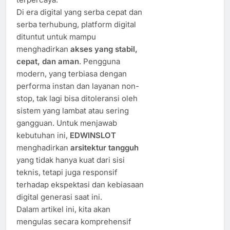
Di era digital yang serba cepat dan
serba terhubung, platform digital
dituntut untuk mampu
menghadirkan
akses yang stabil,
cepat, dan aman
. Pengguna
modern, yang terbiasa dengan
performa instan dan layanan non-
stop, tak lagi bisa ditoleransi oleh
sistem yang lambat atau sering
gangguan. Untuk menjawab
kebutuhan ini,
EDWINSLOT
menghadirkan
arsitektur tangguh
yang tidak hanya kuat dari sisi
teknis, tetapi juga responsif
terhadap ekspektasi dan kebiasaan
digital generasi saat ini.
Dalam artikel ini, kita akan
mengulas secara komprehensif