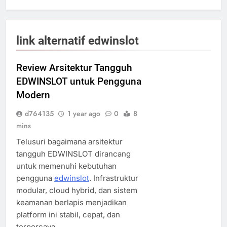
link alternatif edwinslot
Review Arsitektur Tangguh
EDWINSLOT untuk Pengguna
Modern
d764135
1 year ago
0
8
mins
Telusuri bagaimana arsitektur
tangguh EDWINSLOT dirancang
untuk memenuhi kebutuhan
pengguna
edwinslot
. Infrastruktur
modular, cloud hybrid, dan sistem
keamanan berlapis menjadikan
platform ini stabil, cepat, dan
terpercaya.