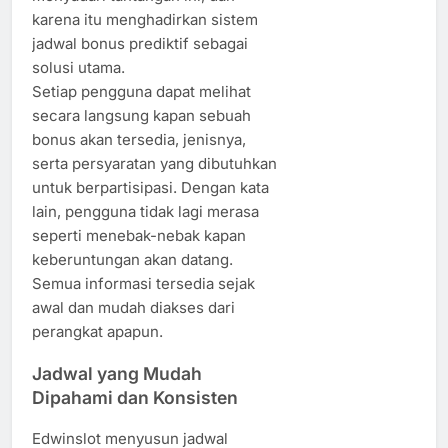
karena itu menghadirkan sistem
jadwal bonus prediktif sebagai
solusi utama.
Setiap pengguna dapat melihat
secara langsung kapan sebuah
bonus akan tersedia, jenisnya,
serta persyaratan yang dibutuhkan
untuk berpartisipasi. Dengan kata
lain, pengguna tidak lagi merasa
seperti menebak-nebak kapan
keberuntungan akan datang.
Semua informasi tersedia sejak
awal dan mudah diakses dari
perangkat apapun.
Jadwal yang Mudah
Dipahami dan Konsisten
Edwinslot menyusun jadwal