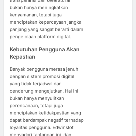
transparansi dan keteraturan
bukan hanya meningkatkan
kenyamanan, tetapi juga
menciptakan kepercayaan jangka
panjang yang sangat berarti dalam
pengelolaan platform digital.
Kebutuhan Pengguna Akan
Kepastian
Banyak pengguna merasa jenuh
dengan sistem promosi digital
yang tidak terjadwal dan
cenderung mengejutkan. Hal ini
bukan hanya menyulitkan
perencanaan, tetapi juga
menciptakan ketidakpastian yang
dapat berdampak negatif terhadap
loyalitas pengguna. Edwinslot
menyadari tantangan ini, dan