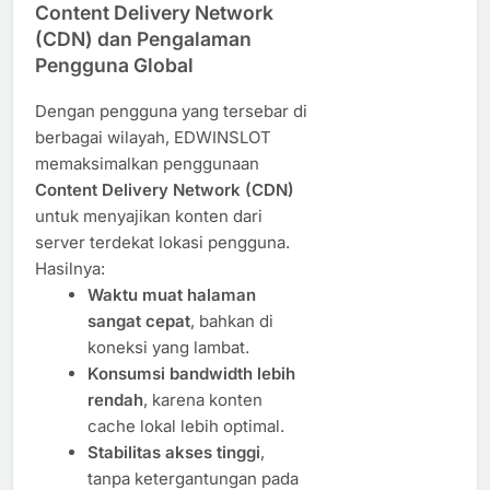
Content Delivery Network
(CDN) dan Pengalaman
Pengguna Global
Dengan pengguna yang tersebar di
berbagai wilayah, EDWINSLOT
memaksimalkan penggunaan
Content Delivery Network (CDN)
untuk menyajikan konten dari
server terdekat lokasi pengguna.
Hasilnya:
Waktu muat halaman
sangat cepat
, bahkan di
koneksi yang lambat.
Konsumsi bandwidth lebih
rendah
, karena konten
cache lokal lebih optimal.
Stabilitas akses tinggi
,
tanpa ketergantungan pada