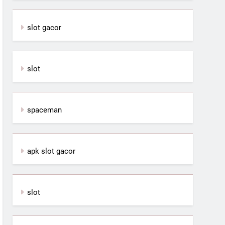
slot gacor
slot
spaceman
apk slot gacor
slot