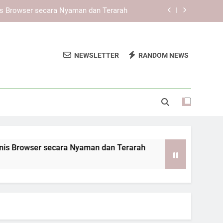
s Browser secara Nyaman dan Terarah
SLOT secara Lebih Efektif dan Terarah
ahi Fitur LEBAH4D secara Lebih Efektif
NEWSLETTER
RANDOM NEWS
 EDWINSLOT secara Aman dan Efisien
rofesional Untuk Menjaga Performa Kendaraan.
s Browser secara Nyaman dan Terarah
SLOT secara Lebih Efektif dan Terarah
ahi Fitur LEBAH4D secara Lebih Efektif
 secara Nyaman dan Terarah
Cara Menjelajahi Fitur ED
3 Weeks Ago