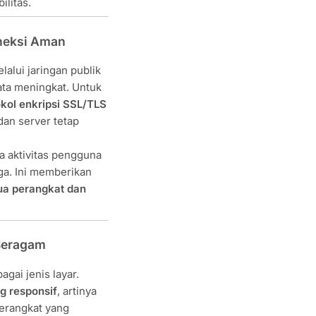
ilitas.
oneksi Aman
alui jaringan publik
data meningkat. Untuk
okol enkripsi SSL/TLS
an server tetap
ta aktivitas pengguna
iga. Ini memberikan
ua perangkat dan
Seragam
gai jenis layar.
g responsif
, artinya
erangkat yang