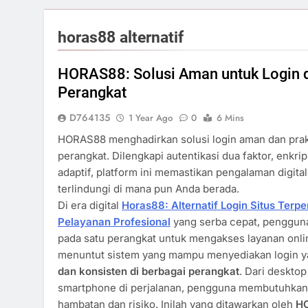
horas88 alternatif
HORAS88: Solusi Aman untuk Login d
Perangkat
D764135
1 Year Ago
0
6 Mins
HORAS88 menghadirkan solusi login aman dan prak
perangkat. Dilengkapi autentikasi dua faktor, enkrip
adaptif, platform ini memastikan pengalaman digit
terlindungi di mana pun Anda berada.
Di era digital
Horas88: Alternatif Login Situs Ter
Pelayanan Profesional
yang serba cepat, pengguna 
pada satu perangkat untuk mengakses layanan online
menuntut sistem yang mampu menyediakan login 
dan konsisten di berbagai perangkat
. Dari desktop
smartphone di perjalanan, pengguna membutuhkan
hambatan dan risiko. Inilah yang ditawarkan oleh
H