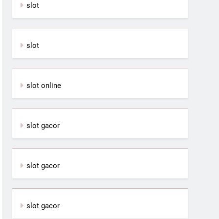
slot
slot
slot online
slot gacor
slot gacor
slot gacor