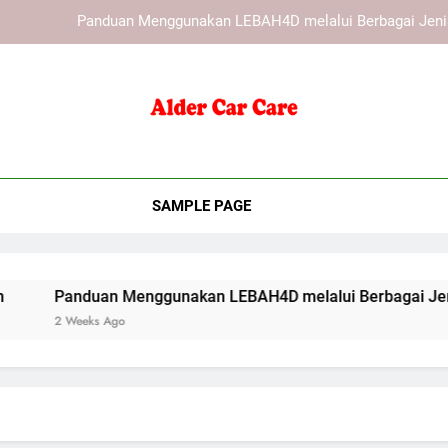
Panduan Menggunakan LEBAH4D melalui Berbagai Jeni
Cara Menjelajahi Fitur EDWIN
Cara Menjelaj
er Car Care Home
Panduan Mengoptimalkan Browser saat Membuka
n Perawatan Mobil Anda Pada Alder Car Care Home. Layanan P
Panduan Menggunakan LEBAH4D melalui Berbagai Jeni
SAMPLE PAGE
Cara Menjelajahi Fitur EDWIN
Cara Menjelaj
uan Menggunakan LEBAH4D melalui Berbagai Jenis Browser
ks Ago