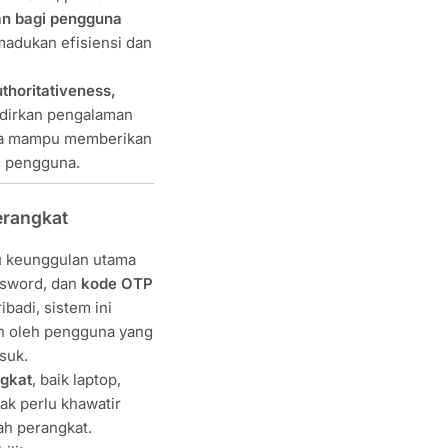
an bagi pengguna
madukan efisiensi dan
thoritativeness,
dirkan pengalaman
juga mampu memberikan
i pengguna.
erangkat
atu keunggulan utama
sword, dan
kode OTP
badi, sistem ini
an oleh pengguna yang
suk.
ngkat
, baik laptop,
ak perlu khawatir
ah perangkat.