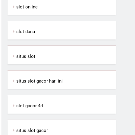
slot online
slot dana
situs slot
situs slot gacor hari ini
slot gacor 4d
situs slot gacor