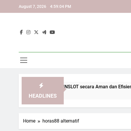
Skip
August 7, 2026
4:59:05 PM
to
content
Ald
Percayaka
at Membuka EDWINSLOT secara Aman dan Efisien
Pand
2 Wee
HEADLINES
Home
horas88 alternatif