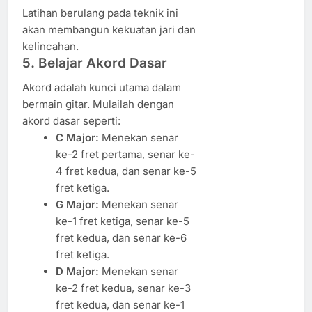
Latihan berulang pada teknik ini
akan membangun kekuatan jari dan
kelincahan.
5. Belajar Akord Dasar
Akord adalah kunci utama dalam
bermain gitar. Mulailah dengan
akord dasar seperti:
C Major:
Menekan senar
ke-2 fret pertama, senar ke-
4 fret kedua, dan senar ke-5
fret ketiga.
G Major:
Menekan senar
ke-1 fret ketiga, senar ke-5
fret kedua, dan senar ke-6
fret ketiga.
D Major:
Menekan senar
ke-2 fret kedua, senar ke-3
fret kedua, dan senar ke-1