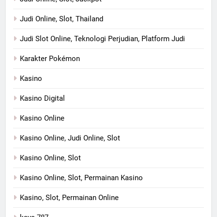
Judi Online, Slot, Thailand
Judi Slot Online, Teknologi Perjudian, Platform Judi
Karakter Pokémon
Kasino
Kasino Digital
Kasino Online
Kasino Online, Judi Online, Slot
Kasino Online, Slot
Kasino Online, Slot, Permainan Kasino
Kasino, Slot, Permainan Online