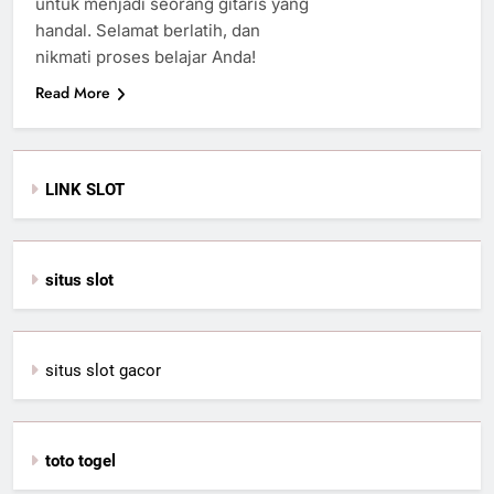
untuk menjadi seorang gitaris yang
handal. Selamat berlatih, dan
nikmati proses belajar Anda!
Read More
LINK SLOT
situs slot
situs slot gacor
toto togel