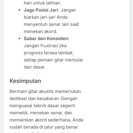
hari untuk latihan.
Jaga Posisi Jari:
Jangan
biarkan jari-jari Anda
menyentuh senar lain saat
menekan akord.
Sabar dan Konsisten:
Jangan frustrasi jika
progress terasa lambat;
setiap pemain gitar memulai
dari dasar.
Kesimpulan
Bermain gitar akustik memerlukan
dedikasi dan kesabaran. Dengan
menguasai teknik dasar seperti
memetik, menekan senar, dan
memainkan akord sederhana, Anda
sudah berada di jalur yang benar