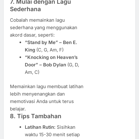
7. Mulai dengan Lagu
Sederhana
Cobalah memainkan lagu
sederhana yang menggunakan
akord dasar, seperti:
“Stand by Me” – Ben E.
King
(C, G, Am, F)
“Knocking on Heaven’s
Door” – Bob Dylan
(G, D,
Am, C)
Memainkan lagu membuat latihan
lebih menyenangkan dan
memotivasi Anda untuk terus
belajar.
8. Tips Tambahan
Latihan Rutin:
Sisihkan
waktu 15-30 menit setiap