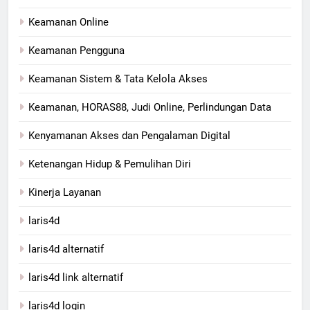
Keamanan Online
Keamanan Pengguna
Keamanan Sistem & Tata Kelola Akses
Keamanan, HORAS88, Judi Online, Perlindungan Data
Kenyamanan Akses dan Pengalaman Digital
Ketenangan Hidup & Pemulihan Diri
Kinerja Layanan
laris4d
laris4d alternatif
laris4d link alternatif
laris4d login