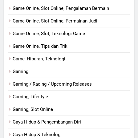
Game Online, Slot Online, Pengalaman Bermain
Game Online, Slot Online, Permainan Judi
Game Online, Slot, Teknologi Game
Game Online, Tips dan Trik
Game, Hiburan, Teknologi
Gaming
Gaming / Racing / Upcoming Releases
Gaming, Lifestyle
Gaming, Slot Online
Gaya Hidup & Pengembangan Diri
Gaya Hidup & Teknologi