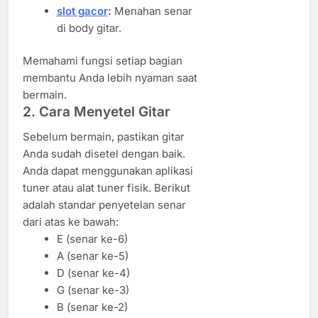
slot gacor
:
Menahan senar
di body gitar.
Memahami fungsi setiap bagian
membantu Anda lebih nyaman saat
bermain.
2. Cara Menyetel Gitar
Sebelum bermain, pastikan gitar
Anda sudah disetel dengan baik.
Anda dapat menggunakan aplikasi
tuner atau alat tuner fisik. Berikut
adalah standar penyetelan senar
dari atas ke bawah:
E (senar ke-6)
A (senar ke-5)
D (senar ke-4)
G (senar ke-3)
B (senar ke-2)