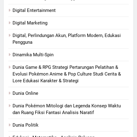
Digital Entertainment
Digital Marketing
Digital, Perlindungan Akun, Platform Modern, Edukasi
Pengguna
Dinamika Multi-Spin
Dunia Game & RPG Strategi Pertarungan Pelatihan &
Evolusi Pokémon Anime & Pop Culture Studi Cerita &
Lore Edukasi Karakter & Strategi
Dunia Online
Dunia Pokémon Mitologi dan Legenda Konsep Waktu
dan Ruang Fiksi Fantasi Analisis Naratif
Dunia Politik