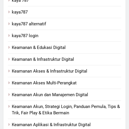
kaya 787
kaya787
kaya787 alternatif
kaya787 login
Keamanan & Edukasi Digital
Keamanan & Infrastruktur Digital
Keamanan Akses & Infrastruktur Digital
Keamanan Akses Multi-Perangkat
Keamanan Akun dan Manajemen Digital
Keamanan Akun, Strategi Login, Panduan Pemula, Tips &
Trik, Fair Play & Etika Bermain
Keamanan Aplikasi & Infrastruktur Digital