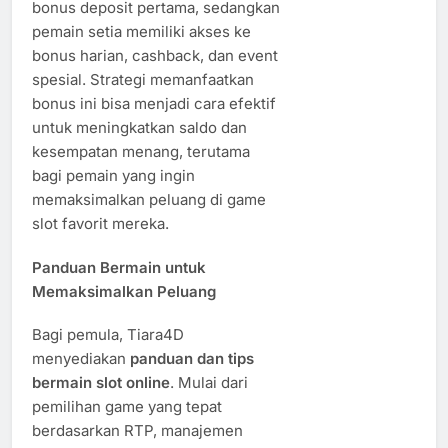
bonus deposit pertama, sedangkan
pemain setia memiliki akses ke
bonus harian, cashback, dan event
spesial. Strategi memanfaatkan
bonus ini bisa menjadi cara efektif
untuk meningkatkan saldo dan
kesempatan menang, terutama
bagi pemain yang ingin
memaksimalkan peluang di game
slot favorit mereka.
Panduan Bermain untuk
Memaksimalkan Peluang
Bagi pemula, Tiara4D
menyediakan
panduan dan tips
bermain slot online
. Mulai dari
pemilihan game yang tepat
berdasarkan RTP, manajemen