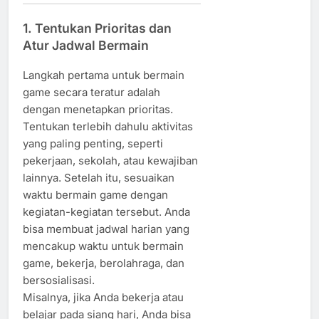
1. Tentukan Prioritas dan
Atur Jadwal Bermain
Langkah pertama untuk bermain
game secara teratur adalah
dengan menetapkan prioritas.
Tentukan terlebih dahulu aktivitas
yang paling penting, seperti
pekerjaan, sekolah, atau kewajiban
lainnya. Setelah itu, sesuaikan
waktu bermain game dengan
kegiatan-kegiatan tersebut. Anda
bisa membuat jadwal harian yang
mencakup waktu untuk bermain
game, bekerja, berolahraga, dan
bersosialisasi.
Misalnya, jika Anda bekerja atau
belajar pada siang hari, Anda bisa