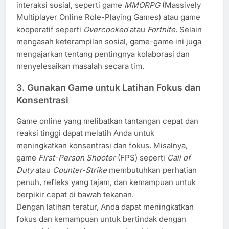
interaksi sosial, seperti game
MMORPG
(Massively
Multiplayer Online Role-Playing Games) atau game
kooperatif seperti
Overcooked
atau
Fortnite
. Selain
mengasah keterampilan sosial, game-game ini juga
mengajarkan tentang pentingnya kolaborasi dan
menyelesaikan masalah secara tim.
3.
Gunakan Game untuk Latihan Fokus dan
Konsentrasi
Game online yang melibatkan tantangan cepat dan
reaksi tinggi dapat melatih Anda untuk
meningkatkan konsentrasi dan fokus. Misalnya,
game
First-Person Shooter
(FPS) seperti
Call of
Duty
atau
Counter-Strike
membutuhkan perhatian
penuh, refleks yang tajam, dan kemampuan untuk
berpikir cepat di bawah tekanan.
Dengan latihan teratur, Anda dapat meningkatkan
fokus dan kemampuan untuk bertindak dengan