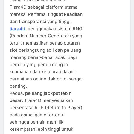
Tiara4D sebagai platform utama
mereka. Pertama,
tingkat keadilan
dan transparansi
yang tinggi.
tiara4d
menggunakan sistem RNG
(Random Number Generator) yang
teruji, memastikan setiap putaran
slot berlangsung adil dan peluang
menang benar-benar acak. Bagi
pemain yang peduli dengan
keamanan dan kejujuran dalam
permainan online, faktor ini sangat
penting.
Kedua,
peluang jackpot lebih
besar
. Tiara4D menyesuaikan
persentase RTP (Return to Player)
pada game-game tertentu
sehingga pemain memiliki
kesempatan lebih tinggi untuk