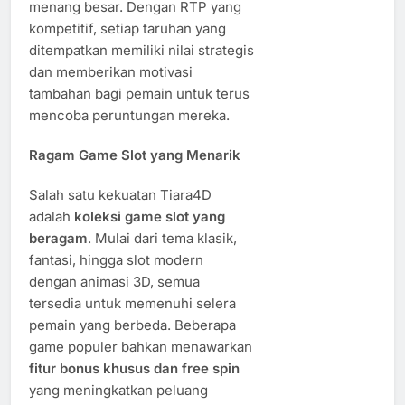
menang besar. Dengan RTP yang
kompetitif, setiap taruhan yang
ditempatkan memiliki nilai strategis
dan memberikan motivasi
tambahan bagi pemain untuk terus
mencoba peruntungan mereka.
Ragam Game Slot yang Menarik
Salah satu kekuatan Tiara4D
adalah
koleksi game slot yang
beragam
. Mulai dari tema klasik,
fantasi, hingga slot modern
dengan animasi 3D, semua
tersedia untuk memenuhi selera
pemain yang berbeda. Beberapa
game populer bahkan menawarkan
fitur bonus khusus dan free spin
yang meningkatkan peluang