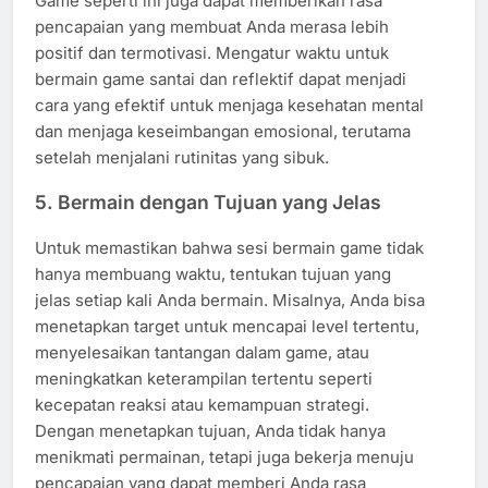
Game seperti ini juga dapat memberikan rasa
pencapaian yang membuat Anda merasa lebih
positif dan termotivasi. Mengatur waktu untuk
bermain game santai dan reflektif dapat menjadi
cara yang efektif untuk menjaga kesehatan mental
dan menjaga keseimbangan emosional, terutama
setelah menjalani rutinitas yang sibuk.
5.
Bermain dengan Tujuan yang Jelas
Untuk memastikan bahwa sesi bermain game tidak
hanya membuang waktu, tentukan tujuan yang
jelas setiap kali Anda bermain. Misalnya, Anda bisa
menetapkan target untuk mencapai level tertentu,
menyelesaikan tantangan dalam game, atau
meningkatkan keterampilan tertentu seperti
kecepatan reaksi atau kemampuan strategi.
Dengan menetapkan tujuan, Anda tidak hanya
menikmati permainan, tetapi juga bekerja menuju
pencapaian yang dapat memberi Anda rasa