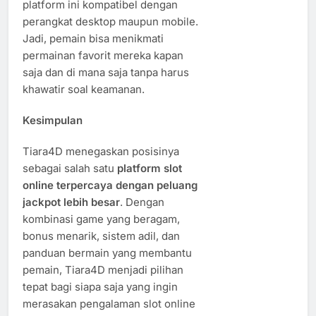
platform ini kompatibel dengan
perangkat desktop maupun mobile.
Jadi, pemain bisa menikmati
permainan favorit mereka kapan
saja dan di mana saja tanpa harus
khawatir soal keamanan.
Kesimpulan
Tiara4D menegaskan posisinya
sebagai salah satu
platform slot
online terpercaya dengan peluang
jackpot lebih besar
. Dengan
kombinasi game yang beragam,
bonus menarik, sistem adil, dan
panduan bermain yang membantu
pemain, Tiara4D menjadi pilihan
tepat bagi siapa saja yang ingin
merasakan pengalaman slot online