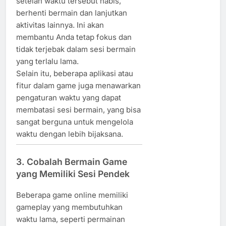
setelah waktu tersebut habis,
berhenti bermain dan lanjutkan
aktivitas lainnya. Ini akan
membantu Anda tetap fokus dan
tidak terjebak dalam sesi bermain
yang terlalu lama.
Selain itu, beberapa aplikasi atau
fitur dalam game juga menawarkan
pengaturan waktu yang dapat
membatasi sesi bermain, yang bisa
sangat berguna untuk mengelola
waktu dengan lebih bijaksana.
3. Cobalah Bermain Game
yang Memiliki Sesi Pendek
Beberapa game online memiliki
gameplay yang membutuhkan
waktu lama, seperti permainan