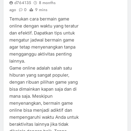
d764135
8 months
ago
0
9 mins
Temukan cara bermain game
online dengan waktu yang teratur
dan efektif. Dapatkan tips untuk
mengatur jadwal bermain game
agar tetap menyenangkan tanpa
mengganggu aktivitas penting
lainnya.
Game online adalah salah satu
hiburan yang sangat populer,
dengan ribuan pilihan game yang
bisa dimainkan kapan saja dan di
mana saja. Meskipun
menyenangkan, bermain game
online bisa menjadi adiktif dan
mempengaruhi waktu Anda untuk
beraktivitas lainnya jika tidak