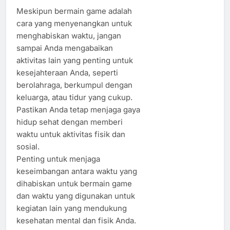
Meskipun bermain game adalah
cara yang menyenangkan untuk
menghabiskan waktu, jangan
sampai Anda mengabaikan
aktivitas lain yang penting untuk
kesejahteraan Anda, seperti
berolahraga, berkumpul dengan
keluarga, atau tidur yang cukup.
Pastikan Anda tetap menjaga gaya
hidup sehat dengan memberi
waktu untuk aktivitas fisik dan
sosial.
Penting untuk menjaga
keseimbangan antara waktu yang
dihabiskan untuk bermain game
dan waktu yang digunakan untuk
kegiatan lain yang mendukung
kesehatan mental dan fisik Anda.