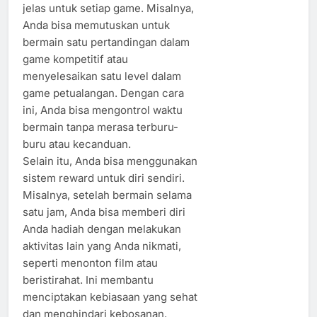
jelas untuk setiap game. Misalnya,
Anda bisa memutuskan untuk
bermain satu pertandingan dalam
game kompetitif atau
menyelesaikan satu level dalam
game petualangan. Dengan cara
ini, Anda bisa mengontrol waktu
bermain tanpa merasa terburu-
buru atau kecanduan.
Selain itu, Anda bisa menggunakan
sistem reward untuk diri sendiri.
Misalnya, setelah bermain selama
satu jam, Anda bisa memberi diri
Anda hadiah dengan melakukan
aktivitas lain yang Anda nikmati,
seperti menonton film atau
beristirahat. Ini membantu
menciptakan kebiasaan yang sehat
dan menghindari kebosanan.