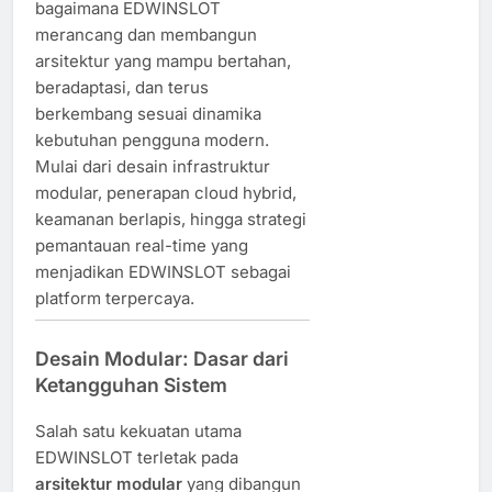
bagaimana EDWINSLOT
merancang dan membangun
arsitektur yang mampu bertahan,
beradaptasi, dan terus
berkembang sesuai dinamika
kebutuhan pengguna modern.
Mulai dari desain infrastruktur
modular, penerapan cloud hybrid,
keamanan berlapis, hingga strategi
pemantauan real-time yang
menjadikan EDWINSLOT sebagai
platform terpercaya.
Desain Modular: Dasar dari
Ketangguhan Sistem
Salah satu kekuatan utama
EDWINSLOT terletak pada
arsitektur modular
yang dibangun