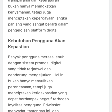
transparansi dan keteraturan
bukan hanya meningkatkan
kenyamanan, tetapi juga
menciptakan kepercayaan jangka
panjang yang sangat berarti dalam
pengelolaan platform digital.
Kebutuhan Pengguna Akan
Kepastian
Banyak pengguna merasa jenuh
dengan sistem promosi digital
yang tidak terjadwal dan
cenderung mengejutkan. Hal ini
bukan hanya menyulitkan
perencanaan, tetapi juga
menciptakan ketidakpastian yang
dapat berdampak negatif terhadap
loyalitas pengguna. Edwinslot
menyadari tantangan ini, dan