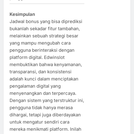
Kesimpulan
Jadwal bonus yang bisa diprediksi
bukanlah sekadar fitur tambahan,
melainkan sebuah strategi besar
yang mampu mengubah cara
pengguna berinteraksi dengan
platform digital. Edwinslot
membuktikan bahwa kenyamanan,
transparansi, dan konsistensi
adalah kunci dalam menciptakan
pengalaman digital yang
menyenangkan dan terpercaya.
Dengan sistem yang terstruktur ini,
pengguna tidak hanya merasa
dihargai, tetapi juga diberdayakan
untuk mengatur sendiri cara
mereka menikmati platform. Inilah