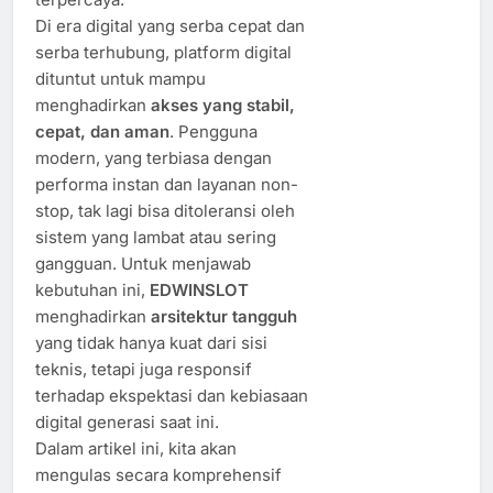
Di era digital yang serba cepat dan
serba terhubung, platform digital
dituntut untuk mampu
menghadirkan
akses yang stabil,
cepat, dan aman
. Pengguna
modern, yang terbiasa dengan
performa instan dan layanan non-
stop, tak lagi bisa ditoleransi oleh
sistem yang lambat atau sering
gangguan. Untuk menjawab
kebutuhan ini,
EDWINSLOT
menghadirkan
arsitektur tangguh
yang tidak hanya kuat dari sisi
teknis, tetapi juga responsif
terhadap ekspektasi dan kebiasaan
digital generasi saat ini.
Dalam artikel ini, kita akan
mengulas secara komprehensif