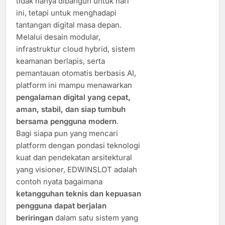
tidak hanya dibangun untuk hari
ini, tetapi untuk menghadapi
tantangan digital masa depan.
Melalui desain modular,
infrastruktur cloud hybrid, sistem
keamanan berlapis, serta
pemantauan otomatis berbasis AI,
platform ini mampu menawarkan
pengalaman digital yang cepat,
aman, stabil, dan siap tumbuh
bersama pengguna modern
.
Bagi siapa pun yang mencari
platform dengan pondasi teknologi
kuat dan pendekatan arsitektural
yang visioner, EDWINSLOT adalah
contoh nyata bagaimana
ketangguhan teknis dan kepuasan
pengguna dapat berjalan
beriringan
dalam satu sistem yang