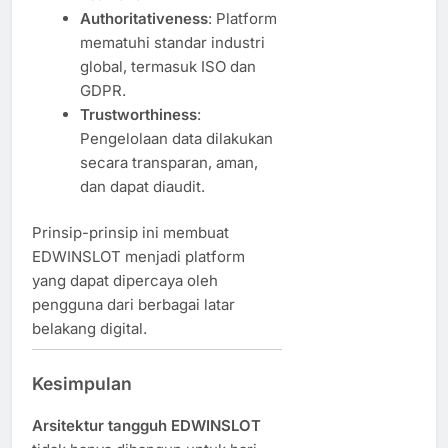
Authoritativeness
: Platform
mematuhi standar industri
global, termasuk ISO dan
GDPR.
Trustworthiness
:
Pengelolaan data dilakukan
secara transparan, aman,
dan dapat diaudit.
Prinsip-prinsip ini membuat
EDWINSLOT menjadi platform
yang dapat dipercaya oleh
pengguna dari berbagai latar
belakang digital.
Kesimpulan
Arsitektur tangguh EDWINSLOT