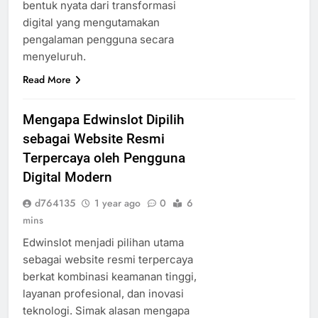
bentuk nyata dari transformasi
digital yang mengutamakan
pengalaman pengguna secara
menyeluruh.
Read More
Mengapa Edwinslot Dipilih
sebagai Website Resmi
Terpercaya oleh Pengguna
Digital Modern
d764135
1 year ago
0
6
mins
Edwinslot menjadi pilihan utama
sebagai website resmi terpercaya
berkat kombinasi keamanan tinggi,
layanan profesional, dan inovasi
teknologi. Simak alasan mengapa