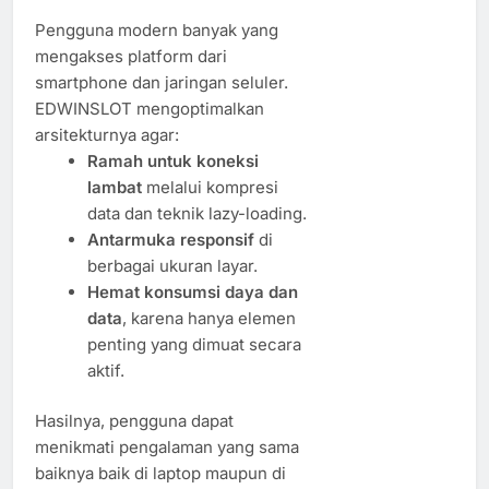
Pengguna modern banyak yang
mengakses platform dari
smartphone dan jaringan seluler.
EDWINSLOT mengoptimalkan
arsitekturnya agar:
Ramah untuk koneksi
lambat
melalui kompresi
data dan teknik lazy-loading.
Antarmuka responsif
di
berbagai ukuran layar.
Hemat konsumsi daya dan
data
, karena hanya elemen
penting yang dimuat secara
aktif.
Hasilnya, pengguna dapat
menikmati pengalaman yang sama
baiknya baik di laptop maupun di