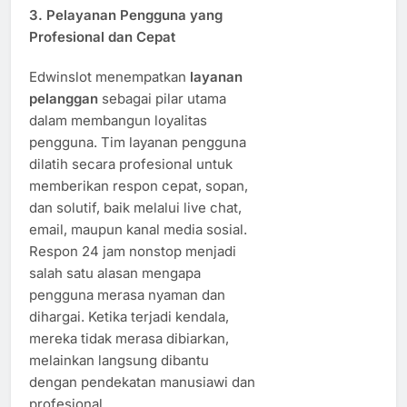
3. Pelayanan Pengguna yang
Profesional dan Cepat
Edwinslot menempatkan
layanan
pelanggan
sebagai pilar utama
dalam membangun loyalitas
pengguna. Tim layanan pengguna
dilatih secara profesional untuk
memberikan respon cepat, sopan,
dan solutif, baik melalui live chat,
email, maupun kanal media sosial.
Respon 24 jam nonstop menjadi
salah satu alasan mengapa
pengguna merasa nyaman dan
dihargai. Ketika terjadi kendala,
mereka tidak merasa dibiarkan,
melainkan langsung dibantu
dengan pendekatan manusiawi dan
profesional.