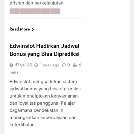
efisien dan berkelanjutan.
Read More
Edwinslot Hadirkan Jadwal
Bonus yang Bisa Diprediksi
d764135
1 year ago
0
6
mins
Edwinslot menghadirkan sistem
jadwal bonus yang bisa diprediksi
untuk menciptakan kenyamanan
dan loyalitas pengguna. Pelajari
bagaimana pendekatan ini
meningkatkan kepercayaan dan
keterlibatan.