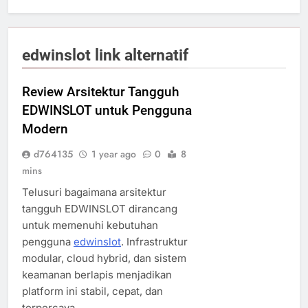
edwinslot link alternatif
Review Arsitektur Tangguh
EDWINSLOT untuk Pengguna
Modern
d764135
1 year ago
0
8
mins
Telusuri bagaimana arsitektur
tangguh EDWINSLOT dirancang
untuk memenuhi kebutuhan
pengguna
edwinslot
. Infrastruktur
modular, cloud hybrid, dan sistem
keamanan berlapis menjadikan
platform ini stabil, cepat, dan
terpercaya.