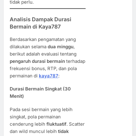
tidak perlu.
Analisis Dampak Durasi
Bermain di Kaya787
Berdasarkan pengamatan yang
dilakukan selama
dua minggu
,
berikut adalah evaluasi tentang
pengaruh durasi bermain
terhadap
frekuensi bonus, RTP, dan pola
permainan di
kaya787
:
Durasi Bermain Singkat (30
Menit)
Pada sesi bermain yang lebih
singkat, pola permainan
cenderung lebih
fluktuatif
. Scatter
dan wild muncul lebih
tidak