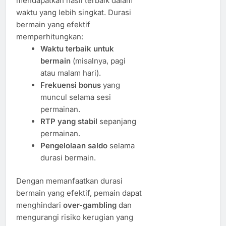
mendapatkan hasil terbaik dalam
waktu yang lebih singkat. Durasi
bermain yang efektif
memperhitungkan:
Waktu terbaik untuk
bermain
(misalnya, pagi
atau malam hari).
Frekuensi bonus
yang
muncul selama sesi
permainan.
RTP yang stabil
sepanjang
permainan.
Pengelolaan saldo
selama
durasi bermain.
Dengan memanfaatkan durasi
bermain yang efektif, pemain dapat
menghindari
over-gambling
dan
mengurangi risiko kerugian yang