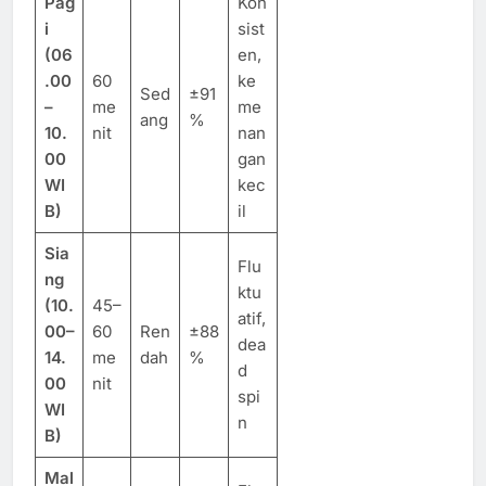
Pag
Kon
i
sist
(06
en,
.00
60
ke
Sed
±91
–
me
me
ang
%
10.
nit
nan
00
gan
WI
kec
B)
il
Sia
Flu
ng
ktu
(10.
45–
atif,
00–
60
Ren
±88
dea
14.
me
dah
%
d
00
nit
spi
WI
n
B)
Mal