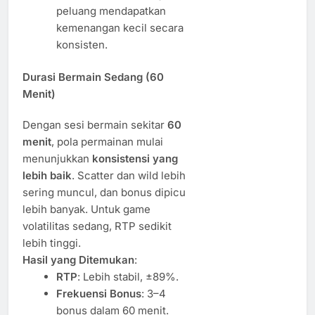
peluang mendapatkan
kemenangan kecil secara
konsisten.
Durasi Bermain Sedang (60
Menit)
Dengan sesi bermain sekitar
60
menit
, pola permainan mulai
menunjukkan
konsistensi yang
lebih baik
. Scatter dan wild lebih
sering muncul, dan bonus dipicu
lebih banyak. Untuk game
volatilitas sedang, RTP sedikit
lebih tinggi.
Hasil yang Ditemukan
:
RTP
: Lebih stabil, ±89%.
Frekuensi Bonus
: 3–4
bonus dalam 60 menit.