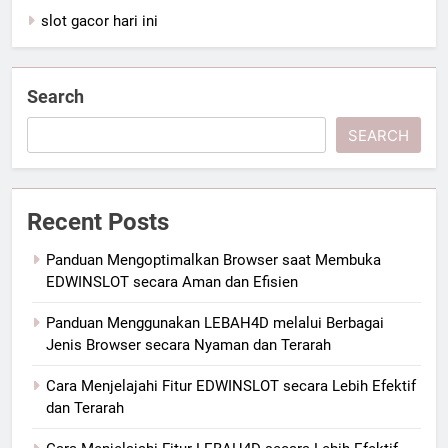
slot gacor hari ini
Search
SEARCH
Recent Posts
Panduan Mengoptimalkan Browser saat Membuka
EDWINSLOT secara Aman dan Efisien
Panduan Menggunakan LEBAH4D melalui Berbagai
Jenis Browser secara Nyaman dan Terarah
Cara Menjelajahi Fitur EDWINSLOT secara Lebih Efektif
dan Terarah