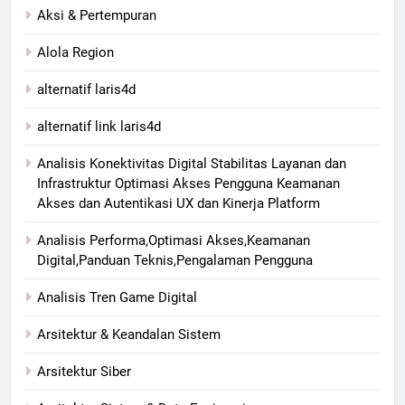
Aksi & Pertempuran
Alola Region
alternatif laris4d
alternatif link laris4d
Analisis Konektivitas Digital Stabilitas Layanan dan
Infrastruktur Optimasi Akses Pengguna Keamanan
Akses dan Autentikasi UX dan Kinerja Platform
Analisis Performa,Optimasi Akses,Keamanan
Digital,Panduan Teknis,Pengalaman Pengguna
Analisis Tren Game Digital
Arsitektur & Keandalan Sistem
Arsitektur Siber