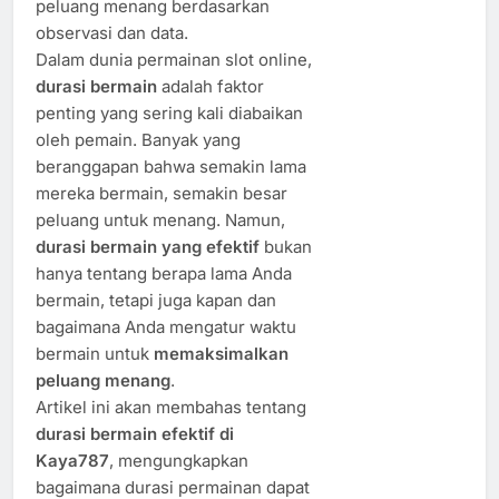
peluang menang berdasarkan
observasi dan data.
Dalam dunia permainan slot online,
durasi bermain
adalah faktor
penting yang sering kali diabaikan
oleh pemain. Banyak yang
beranggapan bahwa semakin lama
mereka bermain, semakin besar
peluang untuk menang. Namun,
durasi bermain yang efektif
bukan
hanya tentang berapa lama Anda
bermain, tetapi juga kapan dan
bagaimana Anda mengatur waktu
bermain untuk
memaksimalkan
peluang menang
.
Artikel ini akan membahas tentang
durasi bermain efektif di
Kaya787
, mengungkapkan
bagaimana durasi permainan dapat