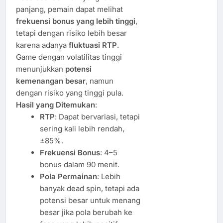
panjang, pemain dapat melihat
frekuensi bonus yang lebih tinggi
,
tetapi dengan risiko lebih besar
karena adanya
fluktuasi RTP
.
Game dengan volatilitas tinggi
menunjukkan
potensi
kemenangan besar
, namun
dengan risiko yang tinggi pula.
Hasil yang Ditemukan
:
RTP
: Dapat bervariasi, tetapi
sering kali lebih rendah,
±85%.
Frekuensi Bonus
: 4–5
bonus dalam 90 menit.
Pola Permainan
: Lebih
banyak dead spin, tetapi ada
potensi besar untuk menang
besar jika pola berubah ke