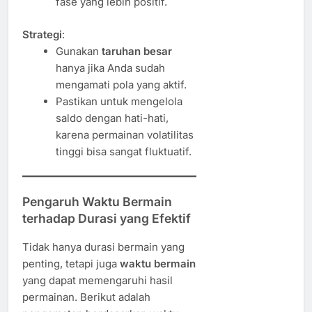
fase yang lebih positif.
Strategi
:
Gunakan
taruhan besar
hanya jika Anda sudah
mengamati pola yang aktif.
Pastikan untuk mengelola
saldo dengan hati-hati,
karena permainan volatilitas
tinggi bisa sangat fluktuatif.
Pengaruh Waktu Bermain
terhadap Durasi yang Efektif
Tidak hanya durasi bermain yang
penting, tetapi juga
waktu bermain
yang dapat memengaruhi hasil
permainan. Berikut adalah