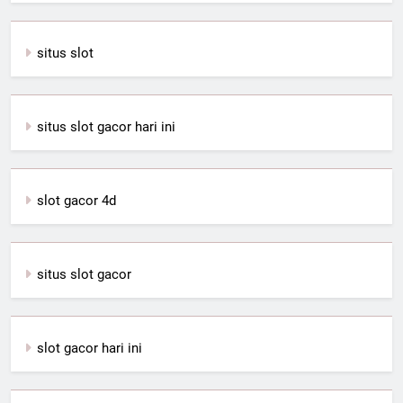
situs slot
situs slot gacor hari ini
slot gacor 4d
situs slot gacor
slot gacor hari ini