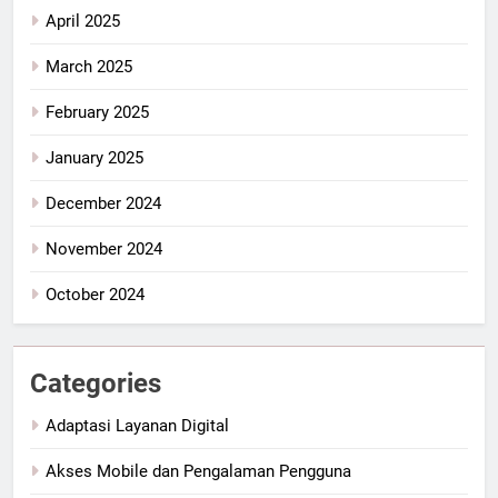
April 2025
March 2025
February 2025
January 2025
December 2024
November 2024
October 2024
Categories
Adaptasi Layanan Digital
Akses Mobile dan Pengalaman Pengguna