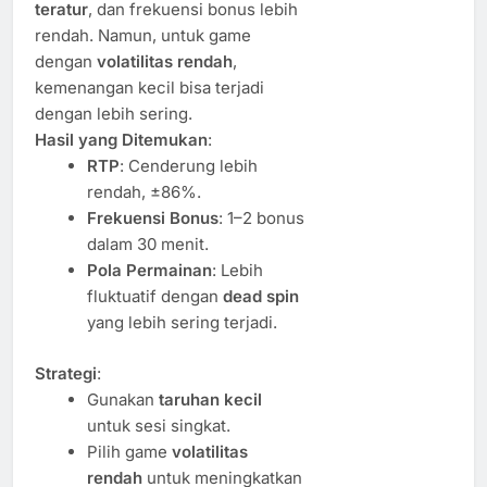
teratur
, dan frekuensi bonus lebih
rendah. Namun, untuk game
dengan
volatilitas rendah
,
kemenangan kecil bisa terjadi
dengan lebih sering.
Hasil yang Ditemukan
:
RTP
: Cenderung lebih
rendah, ±86%.
Frekuensi Bonus
: 1–2 bonus
dalam 30 menit.
Pola Permainan
: Lebih
fluktuatif dengan
dead spin
yang lebih sering terjadi.
Strategi
:
Gunakan
taruhan kecil
untuk sesi singkat.
Pilih game
volatilitas
rendah
untuk meningkatkan