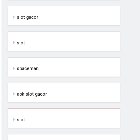
slot gacor
slot
spaceman
apk slot gacor
slot