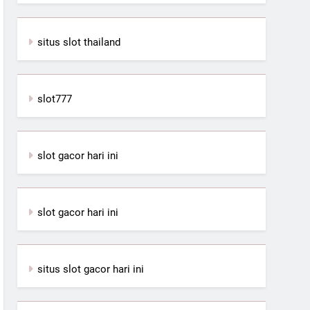
situs slot thailand
slot777
slot gacor hari ini
slot gacor hari ini
situs slot gacor hari ini