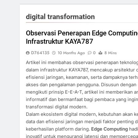
digital transformation
Observasi Penerapan Edge Computin
Infrastruktur KAYA787
D764135
10 Months Ago
0
8 Mins
Artikel ini membahas observasi penerapan teknol
dalam infrastruktur KAYA787, mencakup arsitektur di
efisiensi jaringan, keamanan, serta dampaknya ter
akses dan pengalaman pengguna. Disusun dengan 
mengikuti prinsip E-E-A-T, artikel ini memberikan an
informatif dan bermanfaat bagi pembaca yang ing
transformasi digital modern.
Dalam ekosistem digital modern, kebutuhan akan 
data dan efisiensi jaringan menjadi faktor pentin
keberhasilan platform daring.
Edge Computing
hadi
inovatif untuk mengurangi latensi dan mempercepa