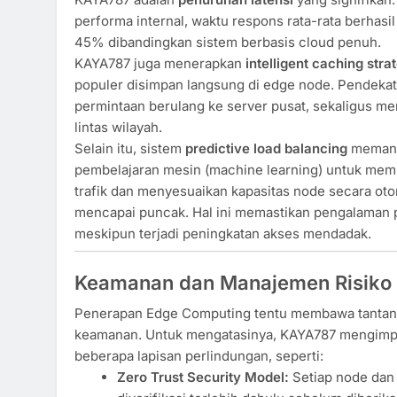
performa internal, waktu respons rata-rata berhasil
45% dibandingkan sistem berbasis cloud penuh.
KAYA787 juga menerapkan
intelligent caching stra
populer disimpan langsung di edge node. Pendekat
permintaan berulang ke server pusat, sekaligus 
lintas wilayah.
Selain itu, sistem
predictive load balancing
memanf
pembelajaran mesin (machine learning) untuk memp
trafik dan menyesuaikan kapasitas node secara ot
mencapai puncak. Hal ini memastikan pengalaman p
meskipun terjadi peningkatan akses mendadak.
Keamanan dan Manajemen Risiko
Penerapan Edge Computing tentu membawa tantang
keamanan. Untuk mengatasinya, KAYA787 mengimp
beberapa lapisan perlindungan, seperti:
Zero Trust Security Model:
Setiap node dan 