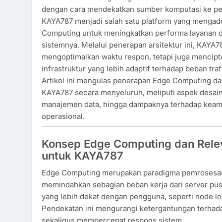
dengan cara mendekatkan sumber komputasi ke pe
KAYA787 menjadi salah satu platform yang mengad
Computing untuk meningkatkan performa layanan d
sistemnya. Melalui penerapan arsitektur ini, KAYA7
mengoptimalkan waktu respon, tetapi juga mencipt
infrastruktur yang lebih adaptif terhadap beban traf
Artikel ini mengulas penerapan Edge Computing dal
KAYA787 secara menyeluruh, meliputi aspek desain 
manajemen data, hingga dampaknya terhadap keama
operasional.
Konsep Edge Computing dan Rele
untuk KAYA787
Edge Computing merupakan paradigma pemrosesan
memindahkan sebagian beban kerja dari server pusa
yang lebih dekat dengan pengguna, seperti node lo
Pendekatan ini mengurangi ketergantungan terhad
sekaligus mempercepat respons sistem.