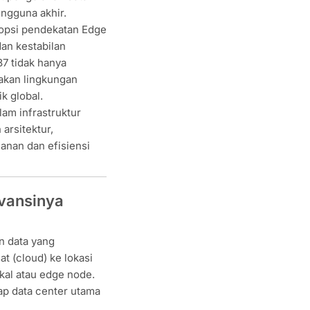
ngguna akhir.
opsi pendekatan Edge
an kestabilan
87 tidak hanya
akan lingkungan
ik global.
am infrastruktur
arsitektur,
nan dan efisiensi
vansinya
 data yang
t (cloud) ke lokasi
kal atau edge node.
ap data center utama