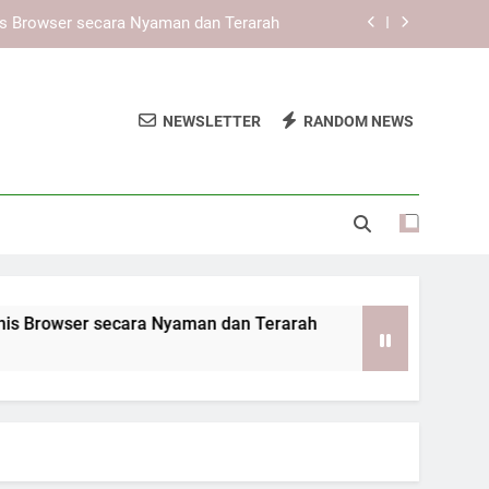
s Browser secara Nyaman dan Terarah
SLOT secara Lebih Efektif dan Terarah
ahi Fitur LEBAH4D secara Lebih Efektif
NEWSLETTER
RANDOM NEWS
 EDWINSLOT secara Aman dan Efisien
rofesional Untuk Menjaga Performa Kendaraan.
s Browser secara Nyaman dan Terarah
SLOT secara Lebih Efektif dan Terarah
ahi Fitur LEBAH4D secara Lebih Efektif
secara Nyaman dan Terarah
Cara Menjelajahi Fitur EDW
3 Weeks Ago