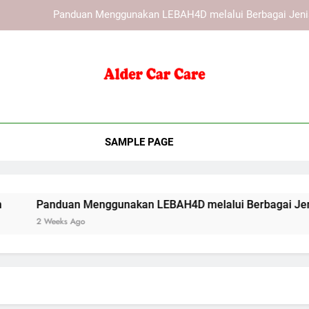
Panduan Menggunakan LEBAH4D melalui Berbagai Jeni
Cara Menjelajahi Fitur EDWIN
Cara Menjelaj
er Car Care Home
Panduan Mengoptimalkan Browser saat Membuka
n Perawatan Mobil Anda Pada Alder Car Care Home. Layanan P
Panduan Menggunakan LEBAH4D melalui Berbagai Jeni
SAMPLE PAGE
Cara Menjelajahi Fitur EDWIN
Cara Menjelaj
uan Menggunakan LEBAH4D melalui Berbagai Jenis Browser 
ks Ago