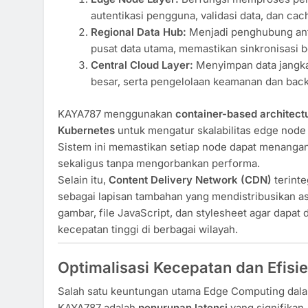
autentikasi pengguna, validasi data, dan cach
Regional Data Hub:
Menjadi penghubung ant
pusat data utama, memastikan sinkronisasi b
Central Cloud Layer:
Menyimpan data jangka 
besar, serta pengelolaan keamanan dan back
KAYA787 menggunakan
container-based architect
Kubernetes
untuk mengatur skalabilitas edge node 
Sistem ini memastikan setiap node dapat menangan
sekaligus tanpa mengorbankan performa.
Selain itu,
Content Delivery Network (CDN)
terinte
sebagai lapisan tambahan yang mendistribusikan ase
gambar, file JavaScript, dan stylesheet agar dapat
kecepatan tinggi di berbagai wilayah.
Optimalisasi Kecepatan dan Efisie
Salah satu keuntungan utama Edge Computing dalam
KAYA787 adalah
penurunan latensi
yang signifikan.