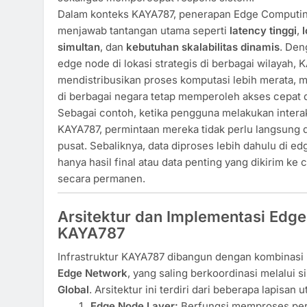
Dalam konteks KAYA787, penerapan Edge Computin
menjawab tantangan utama seperti
latency tinggi
,
l
simultan
, dan
kebutuhan skalabilitas dinamis
. De
edge node di lokasi strategis di berbagai wilayah,
mendistribusikan proses komputasi lebih merata,
di berbagai negara tetap memperoleh akses cepat d
Sebagai contoh, ketika pengguna melakukan interaks
KAYA787, permintaan mereka tidak perlu langsung d
pusat. Sebaliknya, data diproses lebih dahulu di ed
hanya hasil final atau data penting yang dikirim ke
secara permanen.
Arsitektur dan Implementasi Edg
KAYA787
Infrastruktur KAYA787 dibangun dengan kombinasi
Edge Network
, yang saling berkoordinasi melalui 
Global
. Arsitektur ini terdiri dari beberapa lapisan 
Edge Node Layer:
Berfungsi memproses perm