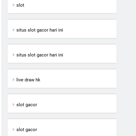
slot
situs slot gacor hari ini
situs slot gacor hari ini
live draw hk
slot gacor
slot gacor