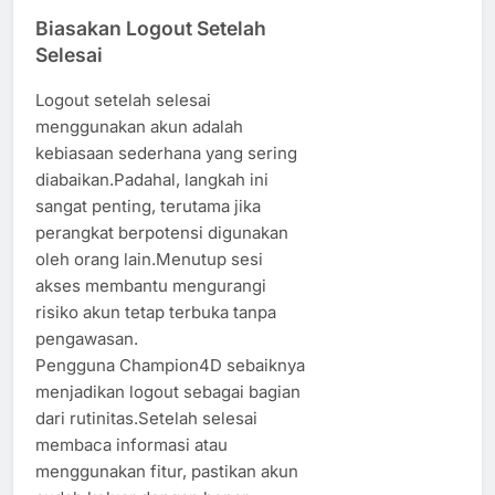
Biasakan Logout Setelah
Selesai
Logout setelah selesai
menggunakan akun adalah
kebiasaan sederhana yang sering
diabaikan.Padahal, langkah ini
sangat penting, terutama jika
perangkat berpotensi digunakan
oleh orang lain.Menutup sesi
akses membantu mengurangi
risiko akun tetap terbuka tanpa
pengawasan.
Pengguna Champion4D sebaiknya
menjadikan logout sebagai bagian
dari rutinitas.Setelah selesai
membaca informasi atau
menggunakan fitur, pastikan akun