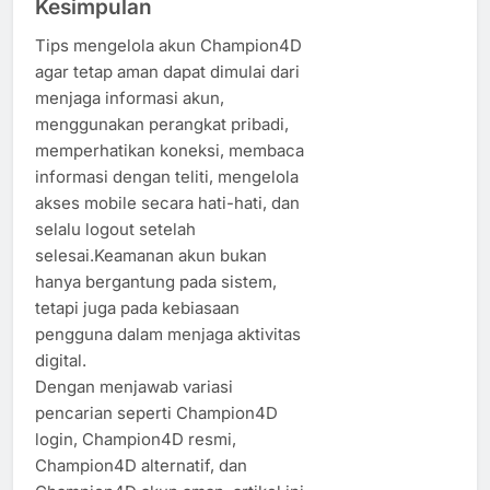
Kesimpulan
Tips mengelola akun Champion4D
agar tetap aman dapat dimulai dari
menjaga informasi akun,
menggunakan perangkat pribadi,
memperhatikan koneksi, membaca
informasi dengan teliti, mengelola
akses mobile secara hati-hati, dan
selalu logout setelah
selesai.Keamanan akun bukan
hanya bergantung pada sistem,
tetapi juga pada kebiasaan
pengguna dalam menjaga aktivitas
digital.
Dengan menjawab variasi
pencarian seperti Champion4D
login, Champion4D resmi,
Champion4D alternatif, dan