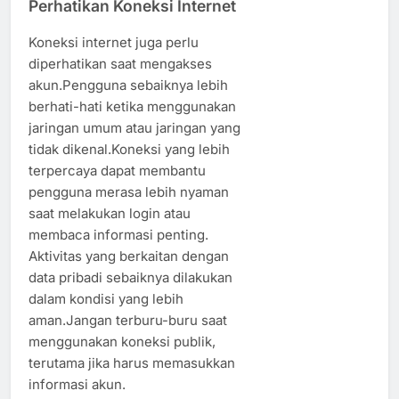
Perhatikan Koneksi Internet
Koneksi internet juga perlu
diperhatikan saat mengakses
akun.Pengguna sebaiknya lebih
berhati-hati ketika menggunakan
jaringan umum atau jaringan yang
tidak dikenal.Koneksi yang lebih
terpercaya dapat membantu
pengguna merasa lebih nyaman
saat melakukan login atau
membaca informasi penting.
Aktivitas yang berkaitan dengan
data pribadi sebaiknya dilakukan
dalam kondisi yang lebih
aman.Jangan terburu-buru saat
menggunakan koneksi publik,
terutama jika harus memasukkan
informasi akun.