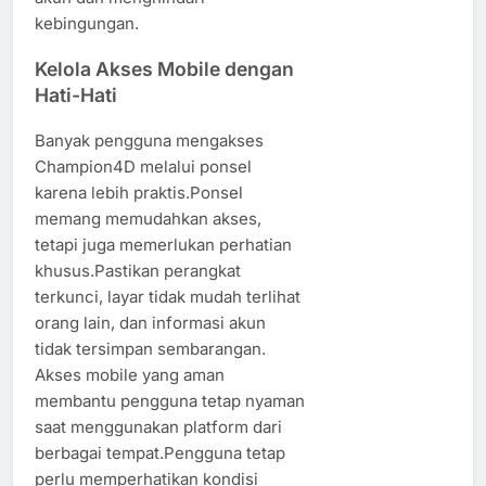
kebingungan.
Kelola Akses Mobile dengan
Hati-Hati
Banyak pengguna mengakses
Champion4D melalui ponsel
karena lebih praktis.Ponsel
memang memudahkan akses,
tetapi juga memerlukan perhatian
khusus.Pastikan perangkat
terkunci, layar tidak mudah terlihat
orang lain, dan informasi akun
tidak tersimpan sembarangan.
Akses mobile yang aman
membantu pengguna tetap nyaman
saat menggunakan platform dari
berbagai tempat.Pengguna tetap
perlu memperhatikan kondisi