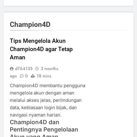
Champion4D
Tips Mengelola Akun
Champion4D agar Tetap
Aman
d764135
3 months
ago
0
18 mins
Champion4D membantu pengguna
mengelola akun dengan aman
melalui akses jelas, perlindungan
data, kebiasaan login bijak, dan
navigasi nyaman harian.
Champion4D dan
Pentingnya Pengelolaan
Akun yang Aman