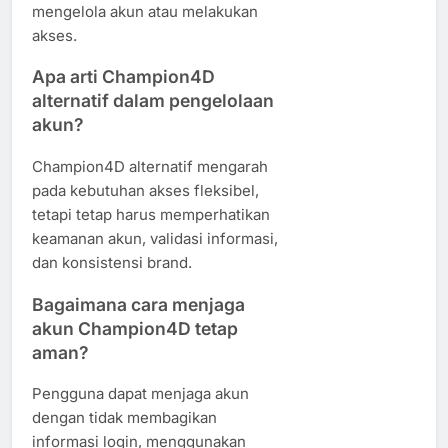
mengelola akun atau melakukan
akses.
Apa arti Champion4D
alternatif dalam pengelolaan
akun?
Champion4D alternatif mengarah
pada kebutuhan akses fleksibel,
tetapi tetap harus memperhatikan
keamanan akun, validasi informasi,
dan konsistensi brand.
Bagaimana cara menjaga
akun Champion4D tetap
aman?
Pengguna dapat menjaga akun
dengan tidak membagikan
informasi login, menggunakan