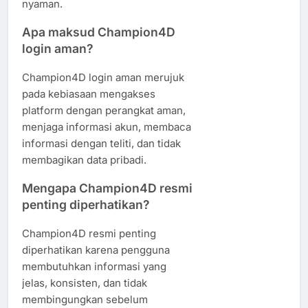
nyaman.
Apa maksud Champion4D
login aman?
Champion4D login aman merujuk
pada kebiasaan mengakses
platform dengan perangkat aman,
menjaga informasi akun, membaca
informasi dengan teliti, dan tidak
membagikan data pribadi.
Mengapa Champion4D resmi
penting diperhatikan?
Champion4D resmi penting
diperhatikan karena pengguna
membutuhkan informasi yang
jelas, konsisten, dan tidak
membingungkan sebelum