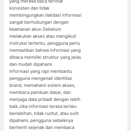
yang mereka baca terlihat
konsisten dan tidak
membingungkan.Validasi informasi
sangat berhubungan dengan
keamanan akun.Sebelum
melakukan akses atau mengikuti
instruksi tertentu, pengguna perlu
memastikan bahwa informasi yang
dibaca memiliki struktur yang jelas
dan mudah dipahami.
Informasi yang rapi membantu
pengguna mengenali identitas
brand, memahami sistem akses,
membaca panduan dasar, dan
menjaga data pribadi dengan lebih
baik.Jika informasi terasa terlalu
berlebihan, tidak runtut, atau sulit
dipahami, pengguna sebaiknya
berhenti sejenak dan membaca