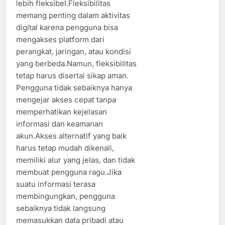
lebih fleksibel.Fleksibilitas
memang penting dalam aktivitas
digital karena pengguna bisa
mengakses platform dari
perangkat, jaringan, atau kondisi
yang berbeda.Namun, fleksibilitas
tetap harus disertai sikap aman.
Pengguna tidak sebaiknya hanya
mengejar akses cepat tanpa
memperhatikan kejelasan
informasi dan keamanan
akun.Akses alternatif yang baik
harus tetap mudah dikenali,
memiliki alur yang jelas, dan tidak
membuat pengguna ragu.Jika
suatu informasi terasa
membingungkan, pengguna
sebaiknya tidak langsung
memasukkan data pribadi atau