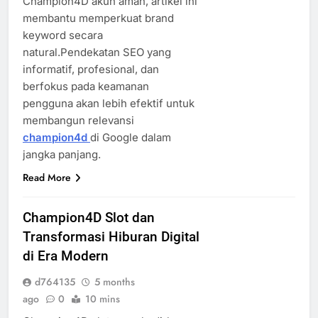
Champion4D akun aman, artikel ini
membantu memperkuat brand
keyword secara
natural.Pendekatan SEO yang
informatif, profesional, dan
berfokus pada keamanan
pengguna akan lebih efektif untuk
membangun relevansi
champion4d
di Google dalam
jangka panjang.
Read More
Champion4D Slot dan
Transformasi Hiburan Digital
di Era Modern
d764135
5 months
ago
0
10 mins