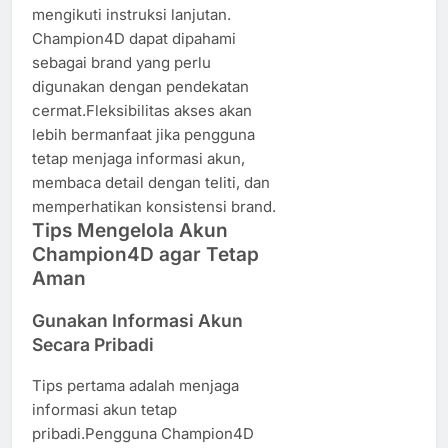
mengikuti instruksi lanjutan.
Champion4D dapat dipahami
sebagai brand yang perlu
digunakan dengan pendekatan
cermat.Fleksibilitas akses akan
lebih bermanfaat jika pengguna
tetap menjaga informasi akun,
membaca detail dengan teliti, dan
memperhatikan konsistensi brand.
Tips Mengelola Akun
Champion4D agar Tetap
Aman
Gunakan Informasi Akun
Secara Pribadi
Tips pertama adalah menjaga
informasi akun tetap
pribadi.Pengguna Champion4D