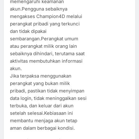
memengaruhi keamanan
akun.Pengguna sebaiknya
mengakses Champion4D melalui
perangkat pribadi yang terkunci
dan tidak dipakai
sembarangan.Perangkat umum
atau perangkat milik orang lain
sebaiknya dihindari, terutama saat
aktivitas membutuhkan informasi
akun.
Jika terpaksa menggunakan
perangkat yang bukan milik
pribadi, pastikan tidak menyimpan
data login, tidak meninggalkan sesi
terbuka, dan keluar dari akun
setelah selesai.Kebiasaan ini
membantu menjaga akun tetap
aman dalam berbagai kondisi.