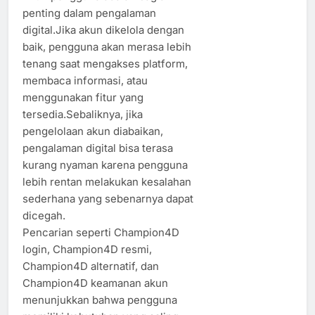
penting dalam pengalaman
digital.Jika akun dikelola dengan
baik, pengguna akan merasa lebih
tenang saat mengakses platform,
membaca informasi, atau
menggunakan fitur yang
tersedia.Sebaliknya, jika
pengelolaan akun diabaikan,
pengalaman digital bisa terasa
kurang nyaman karena pengguna
lebih rentan melakukan kesalahan
sederhana yang sebenarnya dapat
dicegah.
Pencarian seperti Champion4D
login, Champion4D resmi,
Champion4D alternatif, dan
Champion4D keamanan akun
menunjukkan bahwa pengguna