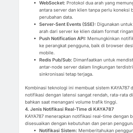
WebSocket:
Protokol dua arah yang memun
antara server dan klien tanpa perlu koneksi ba
perubahan data.
Server-Sent Events (SSE):
Digunakan untuk 
arah dari server ke klien dalam format ringa
Push Notification API:
Memungkinkan notifik
ke perangkat pengguna, baik di browser des
mobile.
Redis Pub/Sub:
Dimanfaatkan untuk mendist
antar-node server dalam lingkungan terdistr
sinkronisasi tetap terjaga.
Kombinasi teknologi ini membuat sistem KAYA787 
notifikasi dengan latensi sangat rendah, rata-rata d
bahkan saat menangani volume trafik tinggi.
4. Jenis Notifikasi Real-Time di KAYA787
KAYA787 menerapkan notifikasi real-time dengan b
disesuaikan dengan kebutuhan dan peran penggun
Notifikasi Sistem:
Memberitahukan penggun