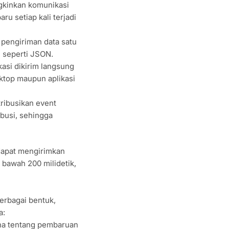
gkinkan komunikasi
ru setiap kali terjadi
pengiriman data satu
n seperti JSON.
asi dikirim langsung
ktop maupun aplikasi
ribusikan event
ibusi, sehingga
dapat mengirimkan
i bawah 200 milidetik,
erbagai bentuk,
a:
a tentang pembaruan