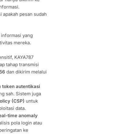
nformasi.
i apakah pesan sudah
informasi yang
ivitas mereka.
nsitif, KAYA787
ap tahap transmisi
56
dan dikirim melalui
n
token autentikasi
ng sah. Sistem juga
Policy (CSP)
untuk
loitasi data.
eal-time anomaly
isis pola login atau
peringatan ke