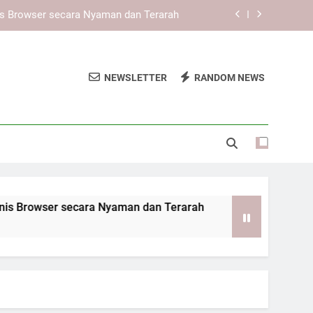
s Browser secara Nyaman dan Terarah
SLOT secara Lebih Efektif dan Terarah
ahi Fitur LEBAH4D secara Lebih Efektif
NEWSLETTER
RANDOM NEWS
 EDWINSLOT secara Aman dan Efisien
rofesional Untuk Menjaga Performa Kendaraan.
s Browser secara Nyaman dan Terarah
SLOT secara Lebih Efektif dan Terarah
ahi Fitur LEBAH4D secara Lebih Efektif
secara Nyaman dan Terarah
Cara Menjelajahi Fitur EDW
3 Weeks Ago