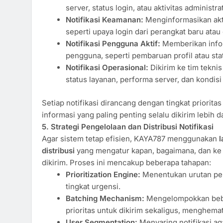
server, status login, atau aktivitas administrat
Notifikasi Keamanan:
Menginformasikan akt
seperti upaya login dari perangkat baru atau 
Notifikasi Pengguna Aktif:
Memberikan inform
pengguna, seperti pembaruan profil atau sta
Notifikasi Operasional:
Dikirim ke tim tekni
status layanan, performa server, dan kondisi 
Setiap notifikasi dirancang dengan tingkat priorit
informasi yang paling penting selalu dikirim lebih d
5. Strategi Pengelolaan dan Distribusi Notifikasi
Agar sistem tetap efisien, KAYA787 menggunakan
distribusi
yang mengatur kapan, bagaimana, dan ke s
dikirim. Proses ini mencakup beberapa tahapan:
Prioritization Engine:
Menentukan urutan pe
tingkat urgensi.
Batching Mechanism:
Mengelompokkan beber
prioritas untuk dikirim sekaligus, menghema
User Segmentation:
Menyaring notifikasi ag