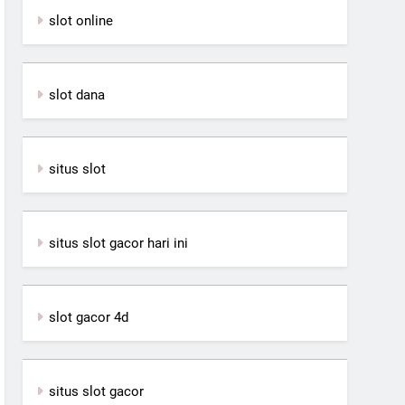
slot online
slot dana
situs slot
situs slot gacor hari ini
slot gacor 4d
situs slot gacor