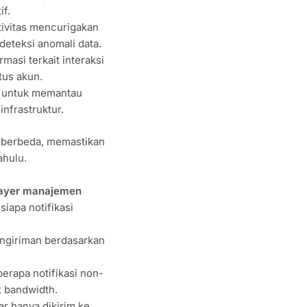
if.
ivitas mencurigakan
deteksi anomali data.
asi terkait interaksi
tus akun.
s untuk memantau
infrastruktur.
as berbeda, memastikan
ahulu.
layer manajemen
iapa notifikasi
ngiriman berdasarkan
apa notifikasi non-
t bandwidth.
ar hanya dikirim ke