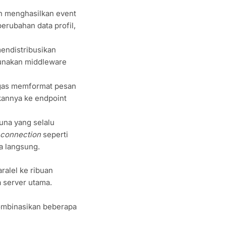
 menghasilkan event
 perubahan data profil,
endistribusikan
gunakan middleware
as memformat pesan
kannya ke endpoint
una yang selalu
 connection
seperti
a langsung.
aralel ke ribuan
 server utama.
ombinasikan beberapa