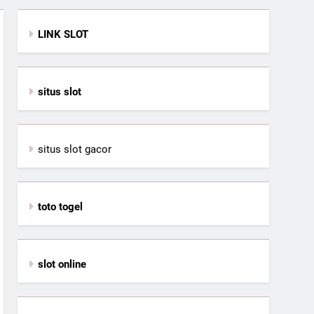
LINK SLOT
situs slot
situs slot gacor
toto togel
slot online