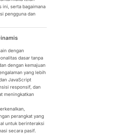
 ini, serta bagaimana
nsi pengguna dan
Dinamis
sain dengan
onalitas dasar tanpa
, dan dengan kemajuan
pengalaman yang lebih
dan JavaScript
sisi responsif, dan
pat meningkatkan
perkenalkan,
ngan perangkat yang
 untuk berinteraksi
si secara pasif.