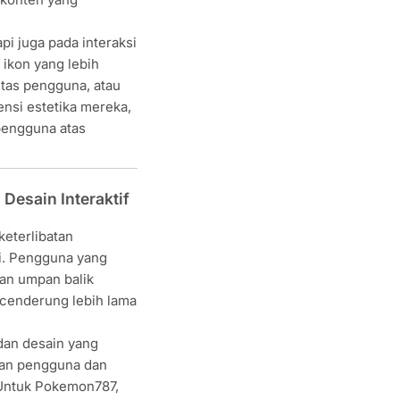
pi juga pada interaksi
ikon yang lebih
litas pengguna, atau
nsi estetika mereka,
pengguna atas
Desain Interaktif
keterlibatan
i. Pengguna yang
an umpan balik
 cenderung lebih lama
 dan desain yang
han pengguna dan
 Untuk Pokemon787,