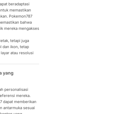
apat beradaptasi
 untuk memastikan
skan. Pokemon787
 memastikan bahwa
aik mereka mengakses
etak, tetapi juga
 dan ikon, tetap
layar atau resolusi
a yang
ah personalisasi
eferensi mereka.
7 dapat memberikan
an antarmuka sesuai
konten yang