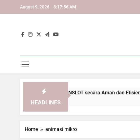
Skip
August 9, 2026
8:17:57 AM
to
content
Ald
Percayaka
at Membuka EDWINSLOT secara Aman dan Efisien
Pand
2 Wee
HEADLINES
Home
animasi mikro