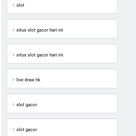
slot
situs slot gacor hari ini
situs slot gacor hari ini
live draw hk
slot gacor
slot gacor