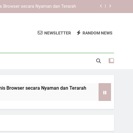
s Browser secara Nyaman dan Terarah
SLOT secara Lebih Efektif dan Terarah
ahi Fitur LEBAH4D secara Lebih Efektif
NEWSLETTER
RANDOM NEWS
 EDWINSLOT secara Aman dan Efisien
rofesional Untuk Menjaga Performa Kendaraan.
s Browser secara Nyaman dan Terarah
SLOT secara Lebih Efektif dan Terarah
ahi Fitur LEBAH4D secara Lebih Efektif
secara Nyaman dan Terarah
Cara Menjelajahi Fitur EDW
3 Weeks Ago