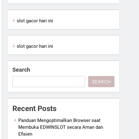
slot gacor hari ini
slot gacor hari ini
Search
SEARCH
Recent Posts
Panduan Mengoptimalkan Browser saat
Membuka EDWINSLOT secara Aman dan
Efisien