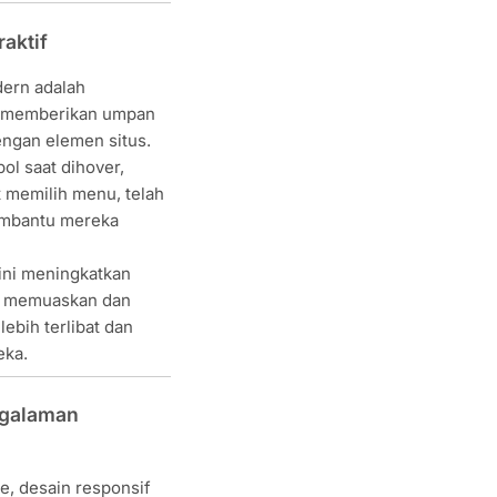
aktif
dern adalah
ng memberikan umpan
engan elemen situs.
ol saat dihover,
at memilih menu, telah
embantu mereka
ini meningkatkan
ng memuaskan dan
bih terlibat dan
eka.
ngalaman
, desain responsif