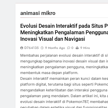
animasi mikro
Evolusi Desain Interaktif pada Situ
Meningkatkan Pengalaman Pengguna
Inovasi Visual dan Navigasi
D764135
9 Months Ago
0
9 Mins
Membahas perjalanan evolusi desain interaktif di 
mengungkap bagaimana inovasi desain visual dan in
meningkatkan pengalaman pengguna, meningkatkan
membentuk masa depan platform.
Desain interaktif memainkan peran kunci dalam k
platform digital, terutama bagi situs seperti Pokem
mengandalkan keterlibatan dan interaksi pengguna
pengalaman yang mendalam. Dalam artikel ini, kita
evolusi desain interaktif di Pokemon787, membaha
perubahan dalam estetika visual dan fungsionalitas