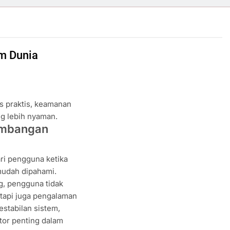
m Dunia
es praktis, keamanan
ng lebih nyaman.
embangan
ri pengguna ketika
 mudah dipahami.
g, pengguna tidak
tapi juga pengalaman
estabilan sistem,
tor penting dalam