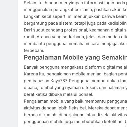
Selain itu, hindari menyimpan informasi login pad
menggunakan perangkat bersama, pastikan akun kel
Langkah kecil seperti ini menunjukkan bahwa keam
bergantung pada sistem, tetapi juga pada kedisipl
Dari sudut pandang profesional, keamanan digital s
rumit. Arahan yang sederhana, jelas, dan mudah di
membantu pengguna memahami cara menjaga akun
terbebani.
Pengalaman Mobile yang Semakin
Banyak pengguna mengakses platform digital melal
Karena itu, pengalaman mobile menjadi bagian pen
pembahasan Kaya787. Pengguna membutuhkan tam
dibaca, tombol yang nyaman ditekan, dan halaman y
berat ketika dibuka melalui ponsel.
Pengalaman mobile yang baik membantu pengguna
aktivitas dengan lebih fleksibel. Mereka dapat men
berada di rumah, di perjalanan, atau di sela aktivit
penggunaan mobile juga membutuhkan ketelitian. U