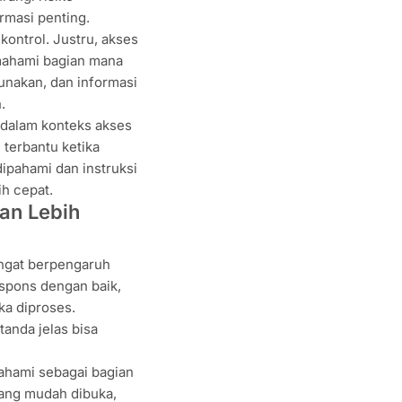
rmasi penting.
 kontrol. Justru, akses
emahami bagian mana
gunakan, dan informasi
.
 dalam konteks akses
 terbantu ketika
dipahami dan instruksi
h cepat.
an Lebih
angat berpengaruh
spons dengan baik,
ka diproses.
tanda jelas bisa
pahami sebagai bagian
yang mudah dibuka,