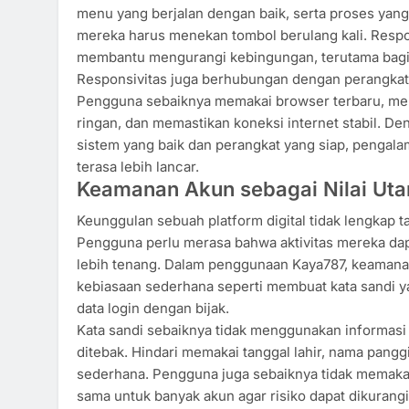
menu yang berjalan dengan baik, serta proses yan
mereka harus menekan tombol berulang kali. Respo
membantu mengurangi kebingungan, terutama bagi
Responsivitas juga berhubungan dengan perangkat
Pengguna sebaiknya memakai browser terbaru, men
ringan, dan memastikan koneksi internet stabil. De
sistem yang baik dan perangkat yang siap, pengalam
terasa lebih lancar.
Keamanan Akun sebagai Nilai Ut
Keunggulan sebuah platform digital tidak lengkap 
Pengguna perlu merasa bahwa aktivitas mereka da
lebih tenang. Dalam penggunaan Kaya787, keamanan
kebiasaan sederhana seperti membuat kata sandi y
data login dengan bijak.
Kata sandi sebaiknya tidak menggunakan informasi
ditebak. Hindari memakai tanggal lahir, nama panggi
sederhana. Pengguna juga sebaiknya tidak memakai
sama untuk banyak akun agar risiko dapat dikurangi