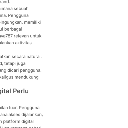
rand.
aimana sebuah
guna. Pengguna
ingungkan, memiliki
ui berbagai
aya787 relevan untuk
ankan aktivitas
tkan secara natural.
, tetapi juga
ang dicari pengguna.
sekaligus mendukung
tal Perlu
pilan luar. Pengguna
na akses dijalankan,
platform digital