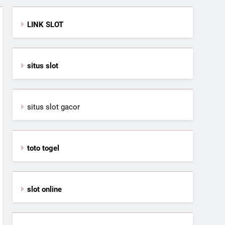
LINK SLOT
situs slot
situs slot gacor
toto togel
slot online