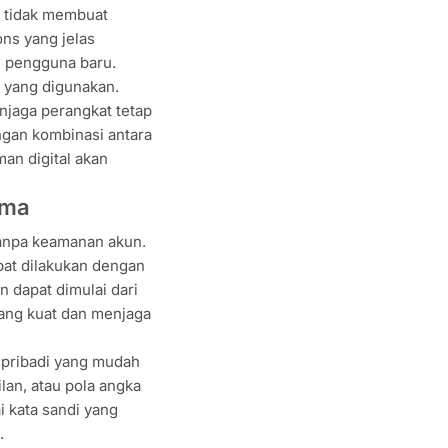
g tidak membuat
ns yang jelas
 pengguna baru.
 yang digunakan.
jaga perangkat tetap
ngan kombinasi antara
an digital akan
ama
tanpa keamanan akun.
pat dilakukan dengan
 dapat dimulai dari
ang kuat dan menjaga
 pribadi yang mudah
lan, atau pola angka
 kata sandi yang
.