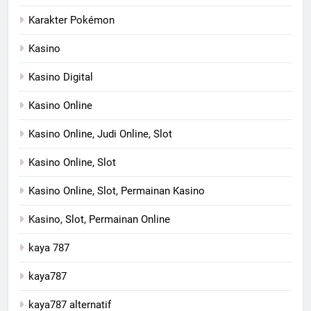
Karakter Pokémon
Kasino
Kasino Digital
Kasino Online
Kasino Online, Judi Online, Slot
Kasino Online, Slot
Kasino Online, Slot, Permainan Kasino
Kasino, Slot, Permainan Online
kaya 787
kaya787
kaya787 alternatif