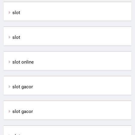
slot
slot
slot online
slot gacor
slot gacor