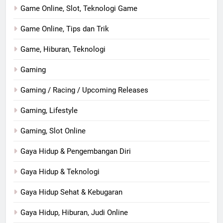
Game Online, Slot, Teknologi Game
Game Online, Tips dan Trik
Game, Hiburan, Teknologi
Gaming
Gaming / Racing / Upcoming Releases
Gaming, Lifestyle
Gaming, Slot Online
Gaya Hidup & Pengembangan Diri
Gaya Hidup & Teknologi
Gaya Hidup Sehat & Kebugaran
Gaya Hidup, Hiburan, Judi Online