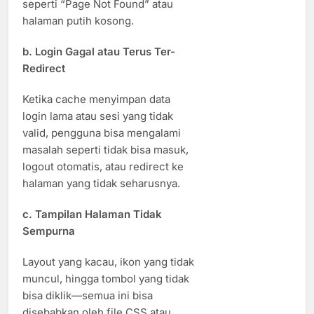
seperti “Page Not Found” atau
halaman putih kosong.
b.
Login Gagal atau Terus Ter-
Redirect
Ketika cache menyimpan data
login lama atau sesi yang tidak
valid, pengguna bisa mengalami
masalah seperti tidak bisa masuk,
logout otomatis, atau redirect ke
halaman yang tidak seharusnya.
c.
Tampilan Halaman Tidak
Sempurna
Layout yang kacau, ikon yang tidak
muncul, hingga tombol yang tidak
bisa diklik—semua ini bisa
disebabkan oleh file CSS atau