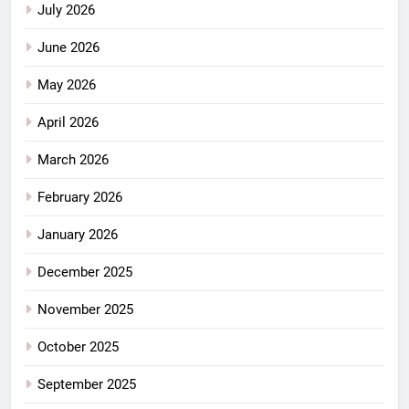
July 2026
June 2026
May 2026
April 2026
March 2026
February 2026
January 2026
December 2025
November 2025
October 2025
September 2025