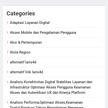
Categories
Adaptasi Layanan Digital
Akses Mobile dan Pengalaman Pengguna
Aksi & Pertempuran
Alola Region
alternatif laris4d
alternatif link laris4d
Analisis Konektivitas Digital Stabilitas Layanan dan
Infrastruktur Optimasi Akses Pengguna Keamanan
Akses dan Autentikasi UX dan Kinerja Platform
Analisis Performa,Optimasi Akses,Keamanan
Digital,Panduan Teknis,Pengalaman Pengguna