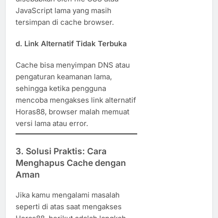
JavaScript lama yang masih
tersimpan di cache browser.
d.
Link Alternatif Tidak Terbuka
Cache bisa menyimpan DNS atau
pengaturan keamanan lama,
sehingga ketika pengguna
mencoba mengakses link alternatif
Horas88, browser malah memuat
versi lama atau error.
3. Solusi Praktis: Cara
Menghapus Cache dengan
Aman
Jika kamu mengalami masalah
seperti di atas saat mengakses