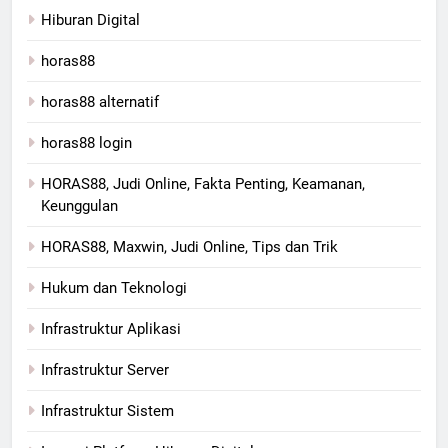
Hiburan Digital
horas88
horas88 alternatif
horas88 login
HORAS88, Judi Online, Fakta Penting, Keamanan,
Keunggulan
HORAS88, Maxwin, Judi Online, Tips dan Trik
Hukum dan Teknologi
Infrastruktur Aplikasi
Infrastruktur Server
Infrastruktur Sistem