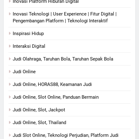
Inovasi Platform Hiburan Digital
Inovasi Teknologi | User Experience | Fitur Digital |
Pengembangan Platform | Teknologi Interaktif
Inspirasi Hidup
Interaksi Digital
Judi Olahraga, Taruhan Bola, Taruhan Sepak Bola
Judi Online
Judi Online, HORAS88, Keamanan Judi
Judi Online, Slot Online, Panduan Bermain
Judi Online, Slot, Jackpot
Judi Online, Slot, Thailand
Judi Slot Online, Teknologi Perjudian, Platform Judi