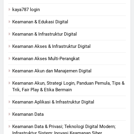
kaya787 login
Keamanan & Edukasi Digital
Keamanan & Infrastruktur Digital
Keamanan Akses & Infrastruktur Digital
Keamanan Akses Multi-Perangkat
Keamanan Akun dan Manajemen Digital
Keamanan Akun, Strategi Login, Panduan Pemula, Tips &
Trik, Fair Play & Etika Bermain
Keamanan Aplikasi & Infrastruktur Digital
Keamanan Data
Keamanan Data & Privasi; Teknologi Digital Modern;
Infrastruktur Sistem; Inovasi Keamanan Siber