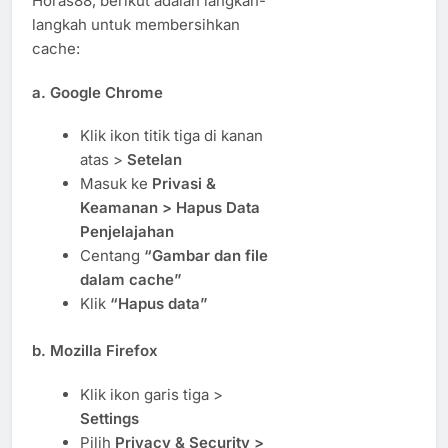
Horas88, berikut adalah langkah-
langkah untuk membersihkan
cache:
a.
Google Chrome
Klik ikon titik tiga di kanan
atas >
Setelan
Masuk ke
Privasi &
Keamanan > Hapus Data
Penjelajahan
Centang
“Gambar dan file
dalam cache”
Klik
“Hapus data”
b.
Mozilla Firefox
Klik ikon garis tiga >
Settings
Pilih
Privacy & Security >