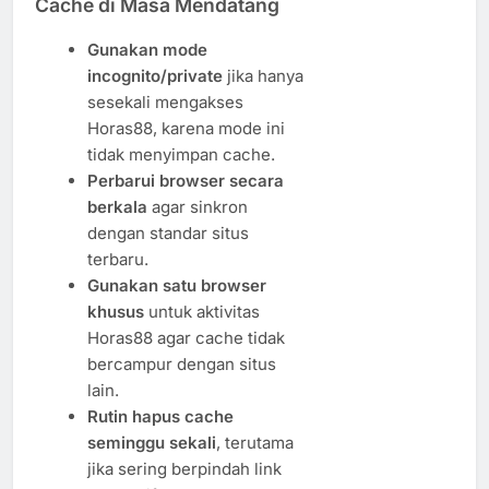
Cache di Masa Mendatang
Gunakan mode
incognito/private
jika hanya
sesekali mengakses
Horas88, karena mode ini
tidak menyimpan cache.
Perbarui browser secara
berkala
agar sinkron
dengan standar situs
terbaru.
Gunakan satu browser
khusus
untuk aktivitas
Horas88 agar cache tidak
bercampur dengan situs
lain.
Rutin hapus cache
seminggu sekali
, terutama
jika sering berpindah link