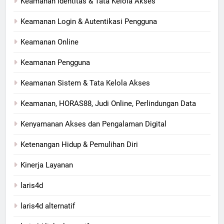
Keamanan Identitas & Tata Kelola Akses
Keamanan Login & Autentikasi Pengguna
Keamanan Online
Keamanan Pengguna
Keamanan Sistem & Tata Kelola Akses
Keamanan, HORAS88, Judi Online, Perlindungan Data
Kenyamanan Akses dan Pengalaman Digital
Ketenangan Hidup & Pemulihan Diri
Kinerja Layanan
laris4d
laris4d alternatif