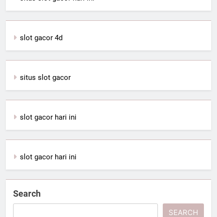
slot gacor 4d
situs slot gacor
slot gacor hari ini
slot gacor hari ini
Search
SEARCH