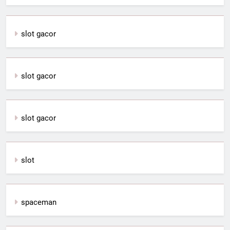
slot gacor
slot gacor
slot gacor
slot
spaceman