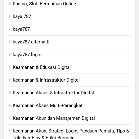
Kasino, Slot, Permainan Online
kaya 787
kaya787
kaya787 alternatif
kaya787 login
Keamanan & Edukasi Digital
Keamanan & Infrastruktur Digital
Keamanan Akses & Infrastruktur Digital
Keamanan Akses Multi-Perangkat
Keamanan Akun dan Manajemen Digital
Keamanan Akun, Strategi Login, Panduan Pemula, Tips &
Trik, Fair Play & Etika Bermain