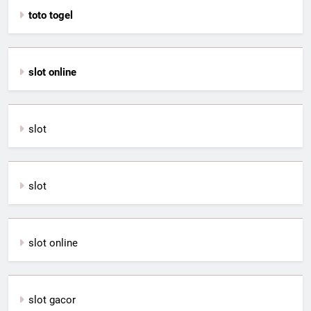
toto togel
slot online
slot
slot
slot online
slot gacor