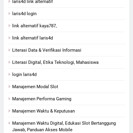
laris4d link alternatif
laris4d login
link alternatif kaya787,
link alternatif laris4d
Literasi Data & Verifikasi Informasi
Literasi Digital, Etika Teknologi, Mahasiswa
login laris4d
Manajemen Modal Slot
Manajemen Performa Gaming
Manajemen Waktu & Keputusan
Manajemen Waktu Digital, Edukasi Slot Bertanggung
Jawab, Panduan Akses Mobile