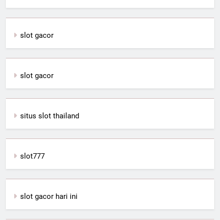
slot gacor
slot gacor
situs slot thailand
slot777
slot gacor hari ini