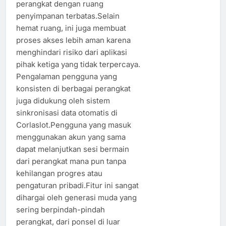
perangkat dengan ruang
penyimpanan terbatas.Selain
hemat ruang, ini juga membuat
proses akses lebih aman karena
menghindari risiko dari aplikasi
pihak ketiga yang tidak terpercaya.
Pengalaman pengguna yang
konsisten di berbagai perangkat
juga didukung oleh sistem
sinkronisasi data otomatis di
Corlaslot.Pengguna yang masuk
menggunakan akun yang sama
dapat melanjutkan sesi bermain
dari perangkat mana pun tanpa
kehilangan progres atau
pengaturan pribadi.Fitur ini sangat
dihargai oleh generasi muda yang
sering berpindah-pindah
perangkat, dari ponsel di luar