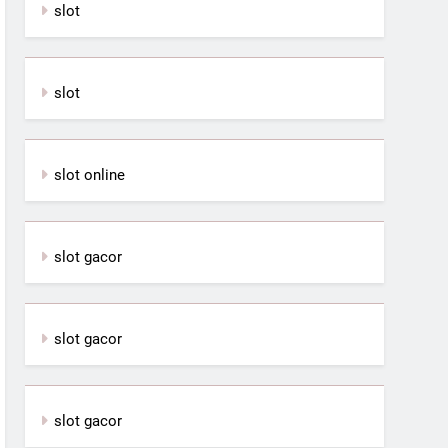
slot
slot
slot online
slot gacor
slot gacor
slot gacor