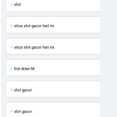
slot
situs slot gacor hari ini
situs slot gacor hari ini
live draw hk
slot gacor
slot gacor