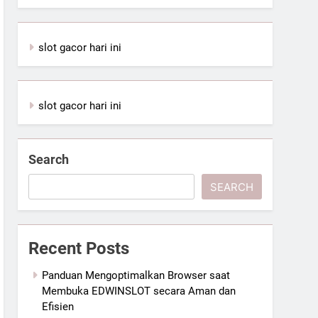
slot gacor hari ini
slot gacor hari ini
Search
SEARCH
Recent Posts
Panduan Mengoptimalkan Browser saat
Membuka EDWINSLOT secara Aman dan
Efisien