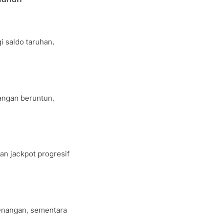
 saldo taruhan,
angan beruntun,
n jackpot progresif
nangan, sementara