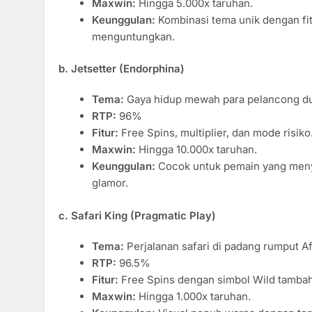
Maxwin:
Hingga 5.000x taruhan.
Keunggulan:
Kombinasi tema unik dengan fi
menguntungkan.
b. Jetsetter (Endorphina)
Tema:
Gaya hidup mewah para pelancong du
RTP:
96%
Fitur:
Free Spins, multiplier, dan mode risiko
Maxwin:
Hingga 10.000x taruhan.
Keunggulan:
Cocok untuk pemain yang meny
glamor.
c. Safari King (Pragmatic Play)
Tema:
Perjalanan safari di padang rumput Af
RTP:
96.5%
Fitur:
Free Spins dengan simbol Wild tamba
Maxwin:
Hingga 1.000x taruhan.