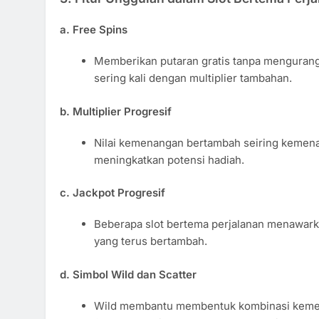
a. Free Spins
Memberikan putaran gratis tanpa mengurangi
sering kali dengan multiplier tambahan.
b. Multiplier Progresif
Nilai kemenangan bertambah seiring kemen
meningkatkan potensi hadiah.
c. Jackpot Progresif
Beberapa slot bertema perjalanan menawarka
yang terus bertambah.
d. Simbol Wild dan Scatter
Wild membantu membentuk kombinasi keme