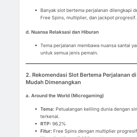
Banyak slot bertema perjalanan dilengkapi de
Free Spins, multiplier, dan jackpot progresif.
d. Nuansa Relaksasi dan Hiburan
Tema perjalanan membawa nuansa santai ya
untuk semua jenis pemain.
2. Rekomendasi Slot Bertema Perjalanan 
Mudah Dimenangkan
a. Around the World (Microgaming)
Tema:
Petualangan keliling dunia dengan si
terkenal.
RTP:
96.2%
Fitur:
Free Spins dengan multiplier progresif